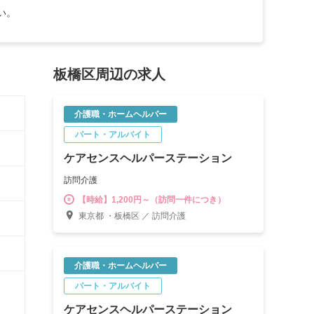
い。
板橋区周辺の求人
介護職・ホームヘルパー
パート・アルバイト
ケアセンスヘルパーステーション
訪問介護
【時給】1,200円～（訪問一件につき）
東京都 ・板橋区 ／ 訪問介護
介護職・ホームヘルパー
パート・アルバイト
ケアセンスヘルパーステーション