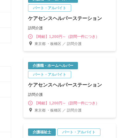
パート・アルバイト
ケアセンスヘルパーステーション
訪問介護
【時給】1,200円～（訪問一件につき）
東京都 ・板橋区 ／ 訪問介護
介護職・ホームヘルパー
パート・アルバイト
ケアセンスヘルパーステーション
訪問介護
【時給】1,200円～（訪問一件につき）
東京都 ・板橋区 ／ 訪問介護
介護福祉士
パート・アルバイト