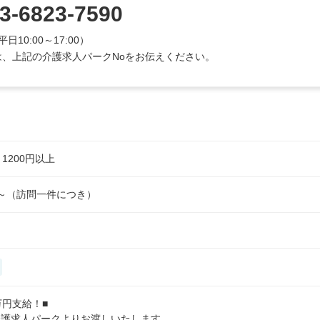
3-6823-7590
平日10:00～17:00）
、上記の介護求人パークNoをお伝えください。
上
1200円以上
円支給！■

護求人パークよりお渡しいたします。
