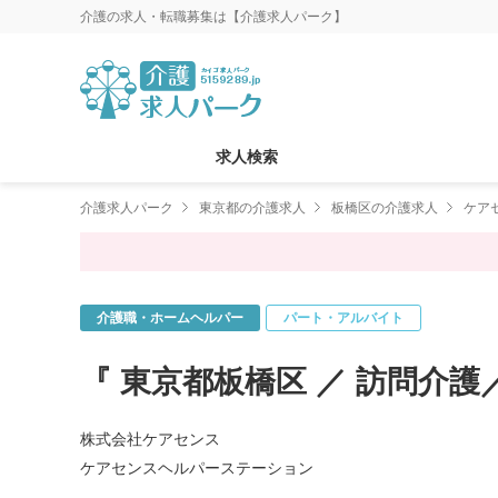
介護の求人・転職募集は【介護求人パーク】
求人検索
介護求人パーク
東京都の介護求人
板橋区の介護求人
ケア
介護職・ホームヘルパー
パート・アルバイト
『 東京都板橋区 ／ 訪問介
株式会社ケアセンス
ケアセンスヘルパーステーション