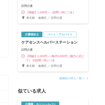
訪問介護
【時給】1,200円～（訪問一件につき）
東京都 ・板橋区 ／ 訪問介護
介護福祉士
パート・アルバイト
ケアセンスヘルパーステーション
訪問介護
【時給】1,200円～+毎月5,000円（能力に応じ
て） ※訪問一件につき
東京都 ・板橋区 ／ 訪問介護
板橋区の求人一覧へ
似ている求人
介護職・ホームヘルパー