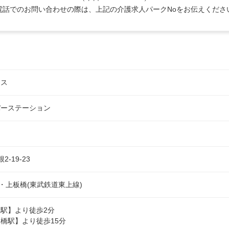
電話でのお問い合わせの際は、上記の介護求人パークNoをお伝えくださ
ンス
パーステーション
-19-23
)・上板橋(東武鉄道東上線)
駅】より徒歩2分

橋駅】より徒歩15分