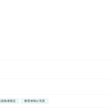
有資格者限定
教育体制が充実