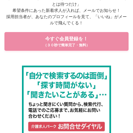
とは待つだけ」
希望条件にあった新着求人が入れば、メールでお知らせ！
採用担当者が、あなたのプロフィールを見て、「いいね」がメー
ルで飛んでくる！
今すぐ会員登録を！
（３０秒で簡単完了・無料）