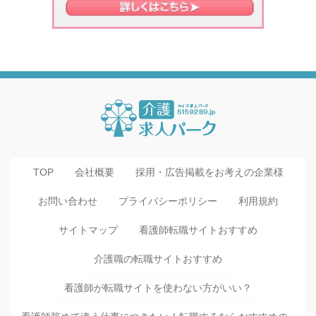
TOP
会社概要
採用・広告掲載をお考えの企業様
お問い合わせ
プライバシーポリシー
利用規約
サイトマップ
看護師転職サイトおすすめ
介護職の転職サイトおすすめ
看護師が転職サイトを使わない方がいい？