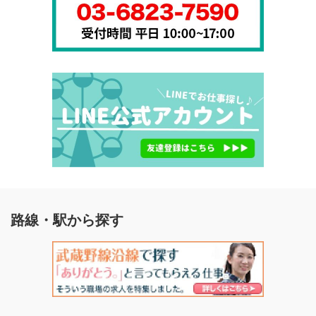
路線・駅から探す