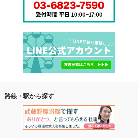
路線・駅から探す