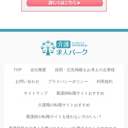
TOP
会社概要
採用・広告掲載をお考えの企業様
お問い合わせ
プライバシーポリシー
利用規約
サイトマップ
看護師転職サイトおすすめ
介護職の転職サイトおすすめ
看護師が転職サイトを使わない方がいい？