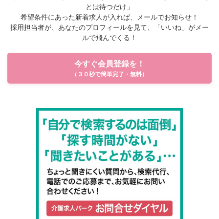
とは待つだけ」
希望条件にあった新着求人が入れば、メールでお知らせ！
採用担当者が、あなたのプロフィールを見て、「いいね」がメー
ルで飛んでくる！
今すぐ会員登録を！
（３０秒で簡単完了・無料）