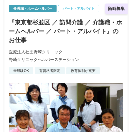
随時募集
介護職・ホームヘルパー
パート・アルバイト
『東京都杉並区 ／ 訪問介護 ／ 介護職・ホ
ームヘルパー ／ パート・アルバイト』の
お仕事
医療法人社団野崎クリニック
野崎クリニックヘルパーステーション
未経験OK
有資格者限定
教育体制が充実