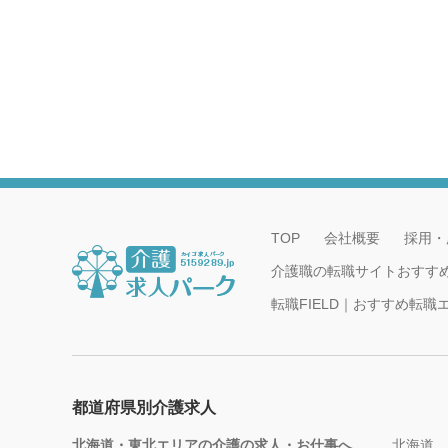
TOP
会社概要
採用・
介護職の転職サイトおすす
転職FIELD｜おすすめ転
都道府県別介護求人
北海道・東北エリアの介護の求人・お仕事へ
北海道