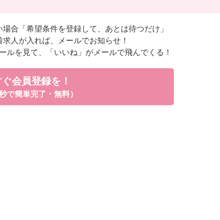
い場合「希望条件を登録して、あとは待つだけ」
着求人が入れば、メールでお知らせ！
ールを見て、「いいね」がメールで飛んでくる！
すぐ会員登録を！
秒で簡単完了・無料）