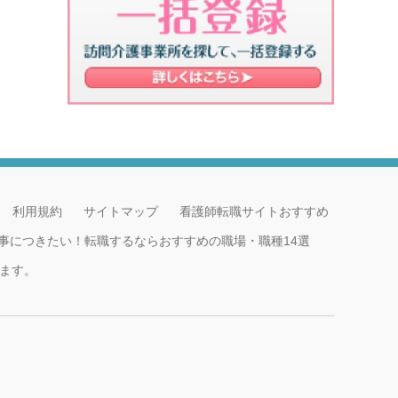
利用規約
サイトマップ
看護師転職サイトおすすめ
事につきたい！転職するならおすすめの職場・職種14選
ます。