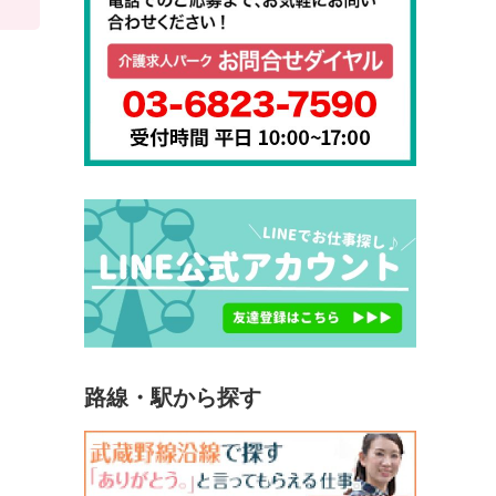
路線・駅から探す