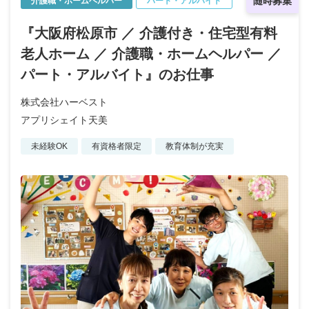
随時募集
介護職・ホームヘルパー
パート・アルバイト
『大阪府松原市 ／ 介護付き・住宅型有料
老人ホーム ／ 介護職・ホームヘルパー ／
パート・アルバイト』のお仕事
株式会社ハーベスト
アプリシェイト天美
未経験OK
有資格者限定
教育体制が充実