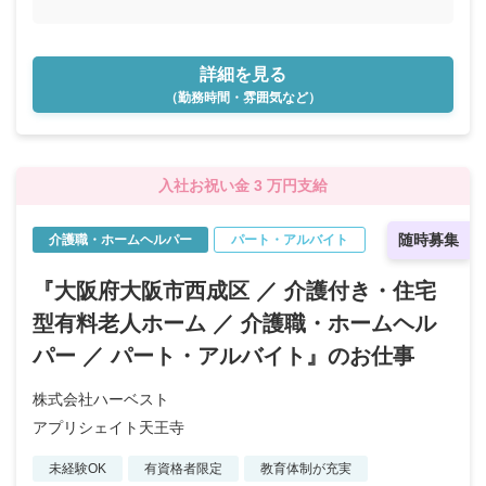
詳細を見る
（勤務時間・雰囲気など）
入社お祝い金 3 万円支給
随時募集
介護職・ホームヘルパー
パート・アルバイト
『大阪府大阪市西成区 ／ 介護付き・住宅
型有料老人ホーム ／ 介護職・ホームヘル
パー ／ パート・アルバイト』のお仕事
株式会社ハーベスト
アプリシェイト天王寺
未経験OK
有資格者限定
教育体制が充実