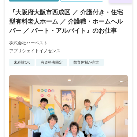
『大阪府大阪市西成区 ／ 介護付き・住宅
型有料老人ホーム ／ 介護職・ホームヘル
パー ／ パート・アルバイト』のお仕事
株式会社ハーベスト
アプリシェイトイノセンス
未経験OK
有資格者限定
教育体制が充実