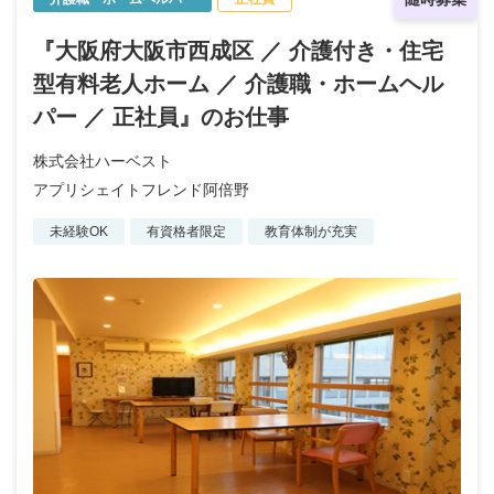
『大阪府大阪市西成区 ／ 介護付き・住宅
型有料老人ホーム ／ 介護職・ホームヘル
パー ／ 正社員』のお仕事
株式会社ハーベスト
アプリシェイトフレンド阿倍野
未経験OK
有資格者限定
教育体制が充実