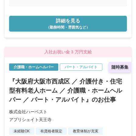
詳細を見る
（勤務時間・雰囲気など）
入社お祝い金 3 万円支給
随時募集
介護職・ホームヘルパー
パート・アルバイト
『大阪府大阪市西成区 ／ 介護付き・住宅
型有料老人ホーム ／ 介護職・ホームヘル
パー ／ パート・アルバイト』のお仕事
株式会社ハーベスト
アプリシェイト天王寺
未経験OK
有資格者限定
教育体制が充実