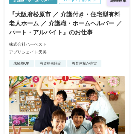
随時募集
介護職・ホームヘルパー
パート・アルバイト
『大阪府松原市 ／ 介護付き・住宅型有料
老人ホーム ／ 介護職・ホームヘルパー ／
パート・アルバイト』のお仕事
株式会社ハーベスト
アプリシェイト天美
未経験OK
有資格者限定
教育体制が充実