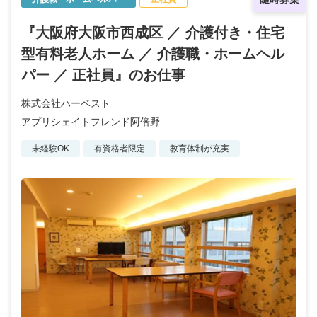
『大阪府大阪市西成区 ／ 介護付き・住宅
型有料老人ホーム ／ 介護職・ホームヘル
パー ／ 正社員』のお仕事
株式会社ハーベスト
アプリシェイトフレンド阿倍野
未経験OK
有資格者限定
教育体制が充実