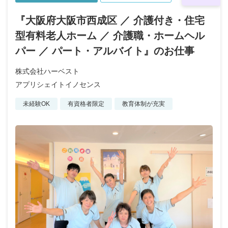
『大阪府大阪市西成区 ／ 介護付き・住宅
型有料老人ホーム ／ 介護職・ホームヘル
パー ／ パート・アルバイト』のお仕事
株式会社ハーベスト
アプリシェイトイノセンス
未経験OK
有資格者限定
教育体制が充実