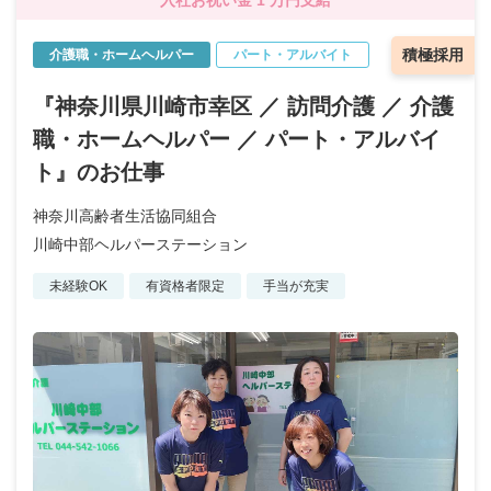
積極採用
介護職・ホームヘルパー
パート・アルバイト
『神奈川県川崎市幸区 ／ 訪問介護 ／ 介護
職・ホームヘルパー ／ パート・アルバイ
ト』のお仕事
神奈川高齢者生活協同組合
川崎中部ヘルパーステーション
未経験OK
有資格者限定
手当が充実