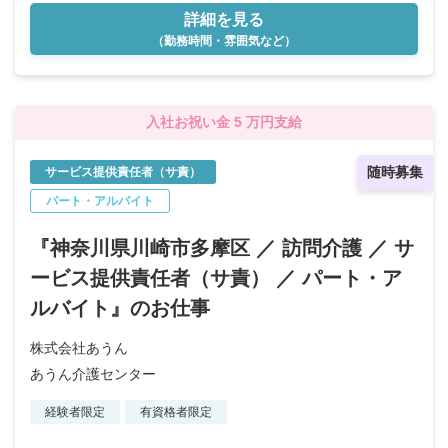
詳細を見る
（勤務時間・雰囲気など）
入社お祝い金 5 万円支給
随時募集
サービス提供責任者（サ責）
パート・アルバイト
『神奈川県川崎市多摩区 ／ 訪問介護 ／ サ
ービス提供責任者（サ責） ／ パート・ア
ルバイト』のお仕事
株式会社あうん
あうん介護センター
経験者限定
有資格者限定