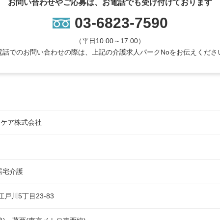
お問い合わせやご応募は、お電話でも受け付けております
03-6823-7590
（平日10:00～17:00）
電話でのお問い合わせの際は、上記の介護求人パークNoをお伝えくださ
フケア株式会社
居宅介護
戸川5丁目23-83