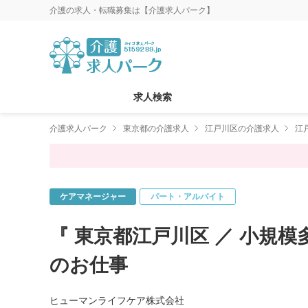
介護の求人・転職募集は【介護求人パーク】
求人検索
介護求人パーク
東京都の介護求人
江戸川区の介護求人
江
ケアマネージャー
パート・アルバイト
『 東京都江戸川区 ／ 小規
のお仕事
ヒューマンライフケア株式会社