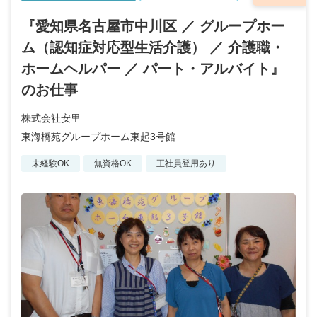
『愛知県名古屋市中川区 ／ グループホー
ム（認知症対応型生活介護） ／ 介護職・
ホームヘルパー ／ パート・アルバイト』
のお仕事
株式会社安里
東海橋苑グループホーム東起3号館
未経験OK
無資格OK
正社員登用あり