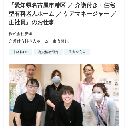
『愛知県名古屋市港区 ／ 介護付き・住宅
型有料老人ホーム ／ ケアマネージャー ／
正社員』のお仕事
株式会社安里
介護付有料老人ホーム 東海橋苑
未経験OK
有資格者限定
手当が充実