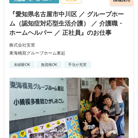
『愛知県名古屋市中川区 ／ グループホー
ム（認知症対応型生活介護） ／ 介護職・
ホームヘルパー ／ 正社員』のお仕事
株式会社安里
東海橋苑グループホーム東起
未経験OK
無資格OK
手当が充実