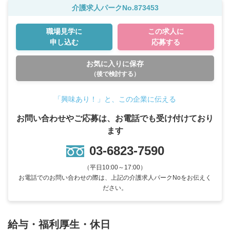
介護求人パークNo.873453
職場見学に
この求人に
申し込む
応募する
お気に入りに保存
（後で検討する）
「興味あり！」と、この企業に伝える
お問い合わせやご応募は、お電話でも受け付けており
ます
03-6823-7590
（平日10:00～17:00）
お電話でのお問い合わせの際は、上記の介護求人パークNoをお伝えく
ださい。
給与・福利厚生・休日