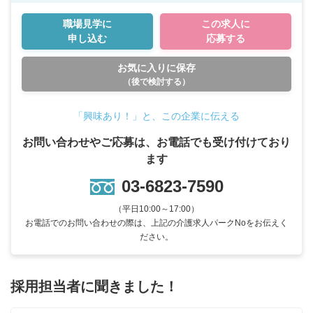
職場見学に
この求人に
申し込む
応募する
お気に入りに保存
（後で検討する）
「興味あり！」と、この企業に伝える
お問い合わせやご応募は、お電話でも受け付けており
ます
03-6823-7590
（平日10:00～17:00）
お電話でのお問い合わせの際は、上記の介護求人パークNoをお伝えく
ださい。
採用担当者に聞きました！