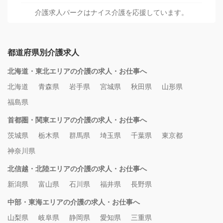
介護求人パークはナイス介護を応援しています。
都道府県別介護求人
北海道・東北エリアの介護の求人・お仕事へ
北海道
青森県
岩手県
宮城県
秋田県
山形県
福島県
首都圏・関東エリアの介護の求人・お仕事へ
茨城県
栃木県
群馬県
埼玉県
千葉県
東京都
神奈川県
北信越・北陸エリアの介護の求人・お仕事へ
新潟県
富山県
石川県
福井県
長野県
中部・東海エリアの介護の求人・お仕事へ
山梨県
岐阜県
静岡県
愛知県
三重県