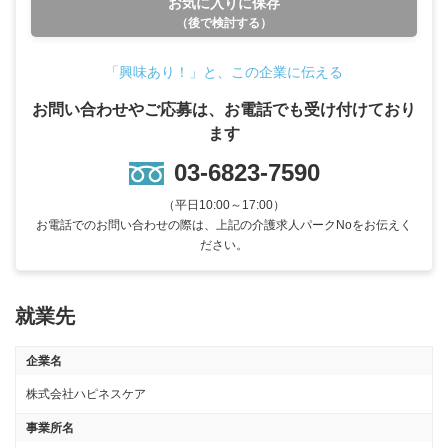
お気に入りに保存
（後で検討する）
「興味あり！」と、この企業に伝える
お問い合わせやご応募は、お電話でも受け付けており
ます
03-6823-7590
（平日10:00～17:00）
お電話でのお問い合わせの際は、上記の介護求人パークNoをお伝えく
ださい。
就業先
企業名
株式会社ハピネスケア
事業所名