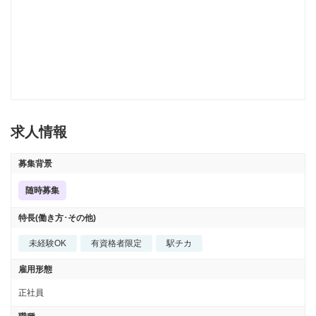
求人情報
募集背景
随時募集
特長(働き方･その他)
未経験OK
有資格者限定
駅チカ
雇用形態
正社員