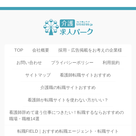
TOP
会社概要
採用・広告掲載をお考えの企業様
お問い合わせ
プライバシーポリシー
利用規約
サイトマップ
看護師転職サイトおすすめ
介護職の転職サイトおすすめ
看護師が転職サイトを使わない方がいい？
看護師辞めて違う仕事につきたい！転職するならおすすめの
職場・職種14選
転職FIELD｜おすすめ転職エージェント・転職サイト