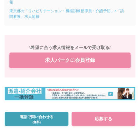
報
東京都の「リハビリテーション・機能訓練指導員・介護予防」×「訪
問看護」求人情報
\希望に合う求人情報をメールで受け取る/
求人パークに会員登録
電話で問い合わせる
応募する
(無料)