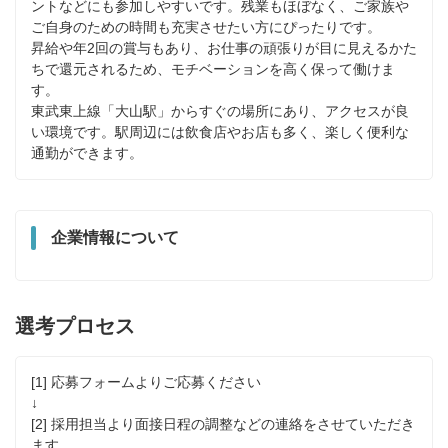
ントなどにも参加しやすいです。残業もほぼなく、ご家族や
ご自身のための時間も充実させたい方にぴったりです。

昇給や年2回の賞与もあり、お仕事の頑張りが目に見えるかた
ちで還元されるため、モチベーションを高く保って働けま
す。

東武東上線「大山駅」からすぐの場所にあり、アクセスが良
い環境です。駅周辺には飲食店やお店も多く、楽しく便利な
通勤ができます。
企業情報について
選考プロセス
[1] 応募フォームよりご応募ください

↓

[2] 採用担当より面接日程の調整などの連絡をさせていただき
ます
