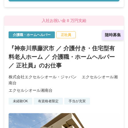
入社お祝い金 8 万円支給
随時募集
介護職・ホームヘルパー
正社員
『神奈川県藤沢市 ／ 介護付き・住宅型有
料老人ホーム ／ 介護職・ホームヘルパー
／ 正社員』のお仕事
株式会社エクセルシオール・ジャパン エクセルシオール湘
南台
エクセルシオール湘南台
未経験OK
有資格者限定
手当が充実