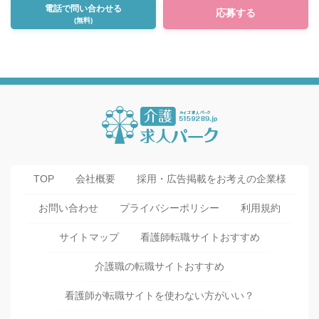
電話で問い合わせる
応募する
(無料)
TOP
会社概要
採用・広告掲載をお考えの企業様
お問い合わせ
プライバシーポリシー
利用規約
サイトマップ
看護師転職サイトおすすめ
介護職の転職サイトおすすめ
看護師が転職サイトを使わない方がいい？