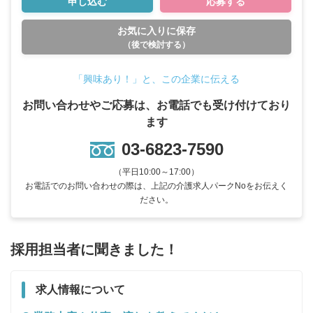
申し込む
応募する
お気に入りに保存
（後で検討する）
「興味あり！」と、この企業に伝える
お問い合わせやご応募は、お電話でも受け付けており
ます
03-6823-7590
（平日10:00～17:00）
お電話でのお問い合わせの際は、上記の介護求人パークNoをお伝えく
ださい。
採用担当者に聞きました！
求人情報について