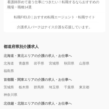
看護師辞めて違う仕事につきたい！転職するならおすすめの
職場・職種14選
転職FIELD｜おすすめ転職エージェント・転職サイト
介護求人パークはナイス介護を応援しています。
都道府県別介護求人
北海道・東北エリアの介護の求人・お仕事へ
北海道
青森県
岩手県
宮城県
秋田県
山形県
福島県
首都圏・関東エリアの介護の求人・お仕事へ
茨城県
栃木県
群馬県
埼玉県
千葉県
東京都
神奈川県
北信越・北陸エリアの介護の求人・お仕事へ