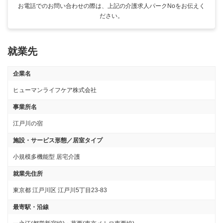
お電話でのお問い合わせの際は、上記の介護求人パークNoをお伝えく
ださい。
就業先
企業名
ヒューマンライフケア株式会社
事業所名
江戸川の宿
施設・サービス形態／居室タイプ
小規模多機能型 居宅介護
就業先住所
東京都 江戸川区 江戸川5丁目23-83
最寄駅・沿線