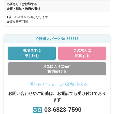
必要もしくは歓迎する
介護・福祉・医療の資格
■以下の資格が必須となります。
介護支援専門員
介護求人パークNo.863313
職場見学に
この求人に
申し込む
応募する
お気に入りに保存
（後で検討する）
「興味あり！」と、この企業に伝える
お問い合わせやご応募は、お電話でも受け付けており
ます
03-6823-7590