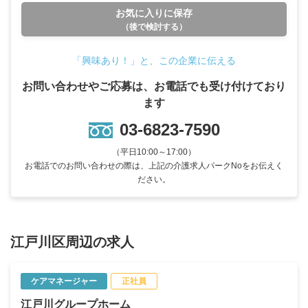
お気に入りに保存
（後で検討する）
「興味あり！」と、この企業に伝える
お問い合わせやご応募は、お電話でも受け付けており
ます
03-6823-7590
（平日10:00～17:00）
お電話でのお問い合わせの際は、上記の介護求人パークNoをお伝えく
ださい。
江戸川区周辺の求人
ケアマネージャー
正社員
江戸川グループホーム