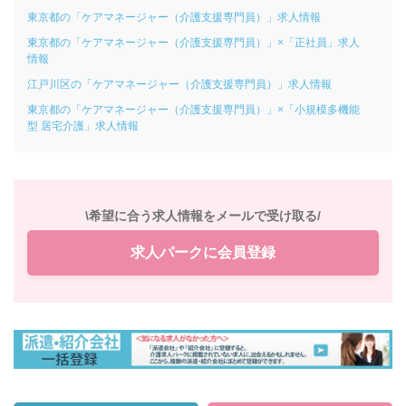
東京都の「ケアマネージャー（介護支援専門員）」求人情報
東京都の「ケアマネージャー（介護支援専門員）」×「正社員」求人
情報
江戸川区の「ケアマネージャー（介護支援専門員）」求人情報
東京都の「ケアマネージャー（介護支援専門員）」×「小規模多機能
型 居宅介護」求人情報
\希望に合う求人情報をメールで受け取る/
求人パークに会員登録