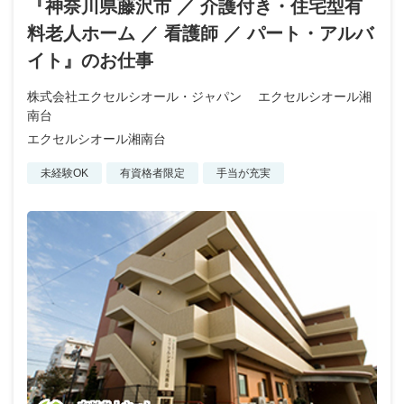
『神奈川県藤沢市 ／ 介護付き・住宅型有
料老人ホーム ／ 看護師 ／ パート・アルバ
イト』のお仕事
株式会社エクセルシオール・ジャパン エクセルシオール湘
南台
エクセルシオール湘南台
未経験OK
有資格者限定
手当が充実