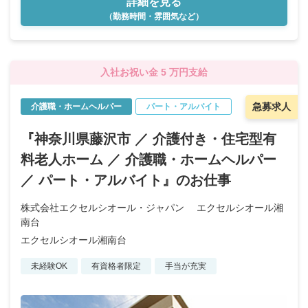
詳細を見る
（勤務時間・雰囲気など）
入社お祝い金 5 万円支給
急募求人
介護職・ホームヘルパー
パート・アルバイト
『神奈川県藤沢市 ／ 介護付き・住宅型有
料老人ホーム ／ 介護職・ホームヘルパー
／ パート・アルバイト』のお仕事
株式会社エクセルシオール・ジャパン エクセルシオール湘
南台
エクセルシオール湘南台
未経験OK
有資格者限定
手当が充実