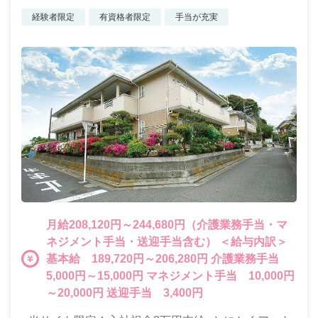
経験者限定
有資格者限定
手当が充実
月給208,120円～244,680円（介護業務手当・マ
ネジメント手当・送迎手当含む） ＜給与内訳＞
基本給 189,720円～206,280円 介護業務手当
5,000円～15,000円 マネジメント手当 10,000円
～20,000円 送迎手当 3,400円