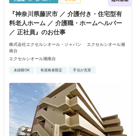
『神奈川県藤沢市 ／ 介護付き・住宅型有
料老人ホーム ／ 介護職・ホームヘルパー
／ 正社員』のお仕事
株式会社エクセルシオール・ジャパン エクセルシオール湘
南台
エクセルシオール湘南台
未経験OK
有資格者限定
手当が充実