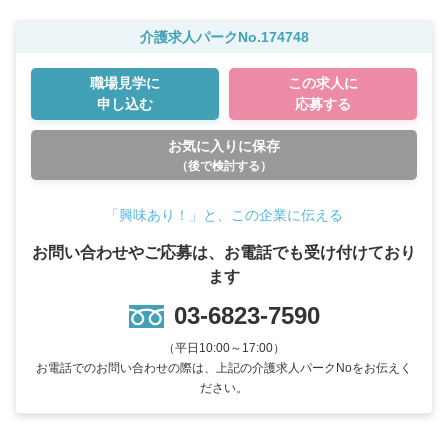
介護求人パークNo.174748
職場見学に
この求人に
申し込む
応募する
お気に入りに保存
（後で検討する）
「興味あり！」と、この企業に伝える
お問い合わせやご応募は、お電話でも受け付けており
ます
03-6823-7590
（平日10:00～17:00）
お電話でのお問い合わせの際は、上記の介護求人パークNoをお伝えく
ださい。