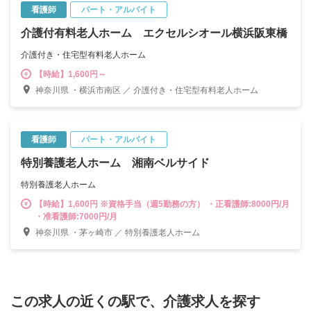
看護師
パート・アルバイト
介護付有料老人ホーム エクセルシオール横浜阪東橋
介護付き・住宅型有料老人ホーム
【時給】1,600円～
神奈川県 ・横浜市南区 ／ 介護付き・住宅型有料老人ホーム
看護師
パート・アルバイト
特別養護老人ホーム 湘南ベルサイド
特別養護老人ホーム
【時給】1,600円 ※資格手当（週5勤務の方） ・正看護師:8000円/月
・准看護師:7000円/月
神奈川県 ・茅ヶ崎市 ／ 特別養護老人ホーム
この求人の近くの駅で、介護求人を探す