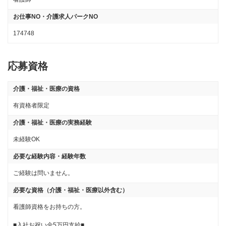
お仕事NO・介護求人パークNO
174748
応募資格
介護・福祉・医療の資格
有資格者限定
介護・福祉・医療の実務経験
未経験OK
必要な経験内容・経験年数
ご経験は問いません。
必要な資格（介護・福祉・医療以外含む）
看護師資格をお持ちの方。

■入社お祝い金5万円支給■
