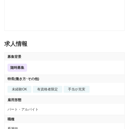
求人情報
募集背景
随時募集
特長(働き方･その他)
未経験OK
有資格者限定
手当が充実
雇用形態
パート・アルバイト
職種
看護師