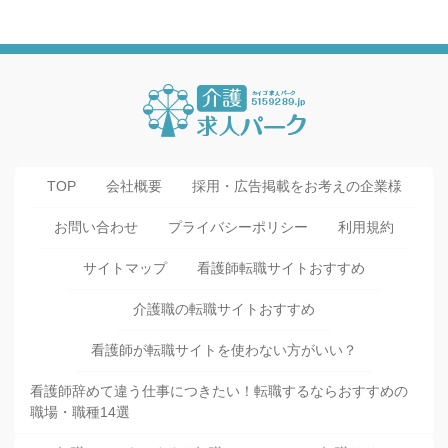
TOP
会社概要
採用・広告掲載をお考えの企業様
お問い合わせ
プライバシーポリシー
利用規約
サイトマップ
看護師転職サイトおすすめ
介護職の転職サイトおすすめ
看護師が転職サイトを使わない方がいい？
看護師辞めて違う仕事につきたい！転職するならおすすめの
職場・職種14選