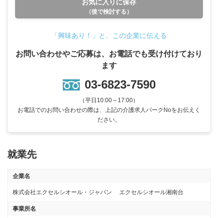
お気に入りに保存
（後で検討する）
「興味あり！」と、この企業に伝える
お問い合わせやご応募は、お電話でも受け付けており
ます
03-6823-7590
（平日10:00～17:00）
お電話でのお問い合わせの際は、上記の介護求人パークNoをお伝えく
ださい。
就業先
企業名
株式会社エクセルシオール・ジャパン エクセルシオール湘南台
事業所名