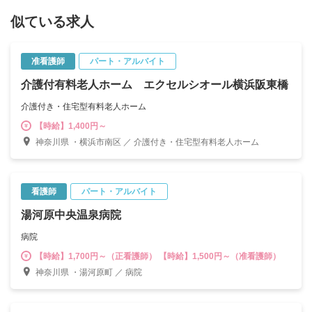
似ている求人
准看護師
パート・アルバイト
介護付有料老人ホーム エクセルシオール横浜阪東橋
介護付き・住宅型有料老人ホーム
【時給】1,400円～
神奈川県 ・横浜市南区 ／ 介護付き・住宅型有料老人ホーム
看護師
パート・アルバイト
湯河原中央温泉病院
病院
【時給】1,700円～（正看護師） 【時給】1,500円～（准看護師）
神奈川県 ・湯河原町 ／ 病院