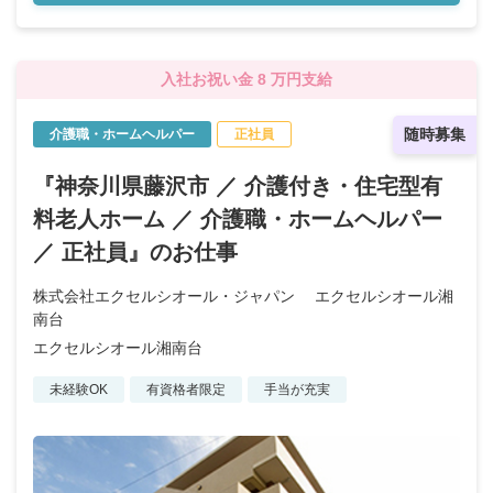
入社お祝い金 8 万円支給
随時募集
介護職・ホームヘルパー
正社員
『神奈川県藤沢市 ／ 介護付き・住宅型有
料老人ホーム ／ 介護職・ホームヘルパー
／ 正社員』のお仕事
株式会社エクセルシオール・ジャパン エクセルシオール湘
南台
エクセルシオール湘南台
未経験OK
有資格者限定
手当が充実