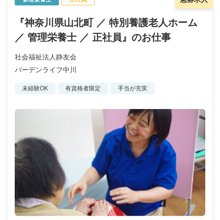
『神奈川県山北町 ／ 特別養護老人ホーム
／ 管理栄養士 ／ 正社員』のお仕事
社会福祉法人静友会
バーデンライフ中川
未経験OK
有資格者限定
手当が充実