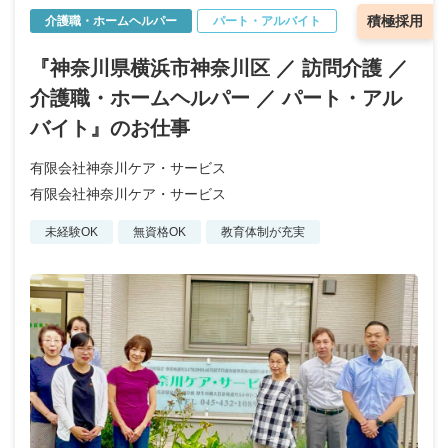
積極採用
介護職・ホームヘルパー
パート・アルバイト
『神奈川県横浜市神奈川区 ／ 訪問介護 ／
介護職・ホームヘルパー ／ パート・アル
バイト』のお仕事
有限会社神奈川ケア・サービス
有限会社神奈川ケア・サービス
未経験OK
無資格OK
教育体制が充実