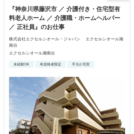
『神奈川県藤沢市 ／ 介護付き・住宅型有
料老人ホーム ／ 介護職・ホームヘルパー
／ 正社員』のお仕事
株式会社エクセルシオール・ジャパン エクセルシオール湘
南台
エクセルシオール湘南台
未経験OK
有資格者限定
手当が充実