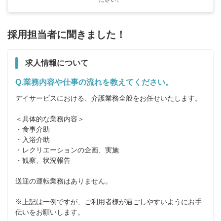
採用担当者に聞きました！
求人情報について
Q.業務内容や仕事の流れを教えてください。
デイサービスにおける、介護業務全般をお任せいたします。

＜具体的な業務内容＞

・食事介助

・入浴介助

・レクリエーションの企画、実施

・観察、状況報告　

送迎の運転業務はありません。

※上記は一例ですが、ご利用者様が過ごしやすいようにお手
伝いをお願いします。