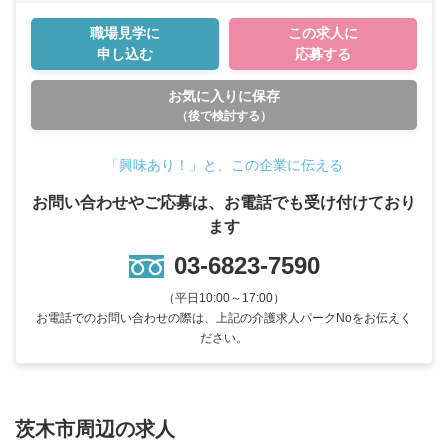
職場見学に
この求人に
申し込む
応募する
お気に入りに保存
（後で検討する）
「興味あり！」と、この企業に伝える
お問い合わせやご応募は、お電話でも受け付けており
ます
03-6823-7590
（平日10:00～17:00）
お電話でのお問い合わせの際は、上記の介護求人パークNoをお伝えく
ださい。
茨木市周辺の求人