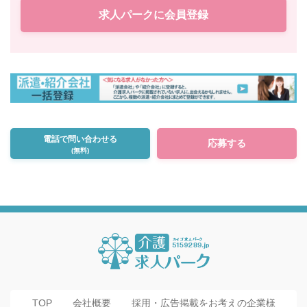
求人パークに会員登録
電話で問い合わせる
応募する
(無料)
TOP
会社概要
採用・広告掲載をお考えの企業様