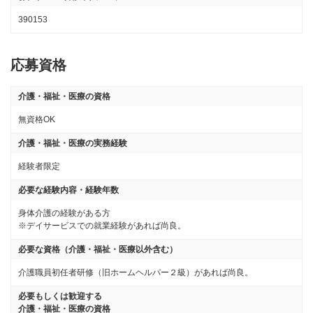
390153
応募資格
介護・福祉・医療の資格
無資格OK
介護・福祉・医療の実務経験
経験者限定
必要な経験内容・経験年数
身体介護の経験がある方

※デイサービスでの就業経験があれば尚良。
必要な資格（介護・福祉・医療以外含む）
介護職員初任者研修（旧ホームヘルパー２級）があれば尚良。
必要もしくは歓迎する
介護・福祉・医療の資格