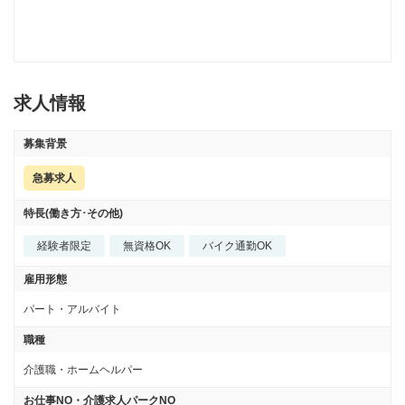
求人情報
募集背景
急募求人
特長(働き方･その他)
経験者限定
無資格OK
バイク通勤OK
雇用形態
パート・アルバイト
職種
介護職・ホームヘルパー
お仕事NO・介護求人パークNO