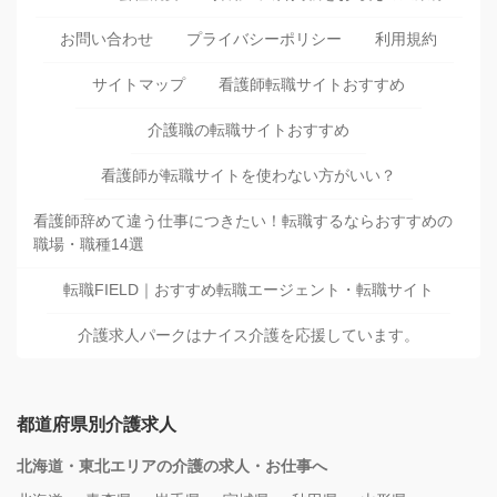
お問い合わせ
プライバシーポリシー
利用規約
サイトマップ
看護師転職サイトおすすめ
介護職の転職サイトおすすめ
看護師が転職サイトを使わない方がいい？
看護師辞めて違う仕事につきたい！転職するならおすすめの
職場・職種14選
転職FIELD｜おすすめ転職エージェント・転職サイト
介護求人パークはナイス介護を応援しています。
都道府県別介護求人
北海道・東北エリアの介護の求人・お仕事へ