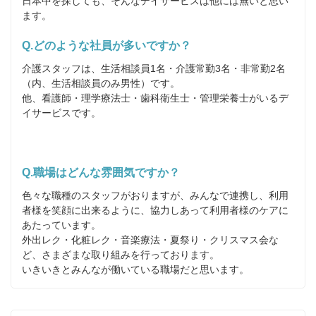
日本中を探しても、そんなデイサービスは他には無いと思い
ます。
Q.どのような社員が多いですか？
介護スタッフは、生活相談員1名・介護常勤3名・非常勤2名
（内、生活相談員のみ男性）です。

他、看護師・理学療法士・歯科衛生士・管理栄養士がいるデ
イサービスです。

Q.職場はどんな雰囲気ですか？
色々な職種のスタッフがおりますが、みんなで連携し、利用
者様を笑顔に出来るように、協力しあって利用者様のケアに
あたっています。

外出レク・化粧レク・音楽療法・夏祭り・クリスマス会な
ど、さまざまな取り組みを行っております。

いきいきとみんなが働いている職場だと思います。