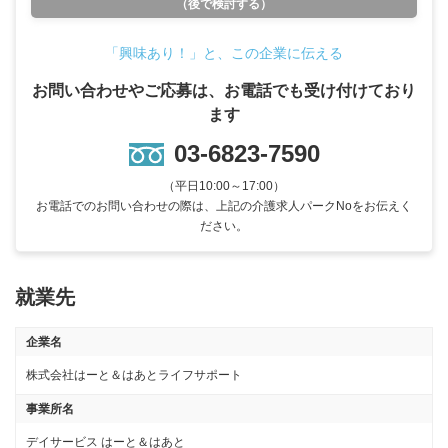
（後で検討する）
「興味あり！」と、この企業に伝える
お問い合わせやご応募は、お電話でも受け付けており
ます
03-6823-7590
（平日10:00～17:00）
お電話でのお問い合わせの際は、上記の介護求人パークNoをお伝えく
ださい。
就業先
企業名
株式会社はーと＆はあとライフサポート
事業所名
デイサービス はーと＆はあと