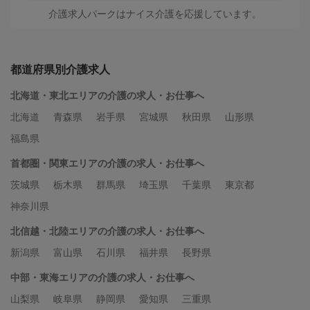
介護求人パークはナイス介護を応援しています。
都道府県別介護求人
北海道・東北エリアの介護の求人・お仕事へ
北海道
青森県
岩手県
宮城県
秋田県
山形県
福島県
首都圏・関東エリアの介護の求人・お仕事へ
茨城県
栃木県
群馬県
埼玉県
千葉県
東京都
神奈川県
北信越・北陸エリアの介護の求人・お仕事へ
新潟県
富山県
石川県
福井県
長野県
中部・東海エリアの介護の求人・お仕事へ
山梨県
岐阜県
静岡県
愛知県
三重県