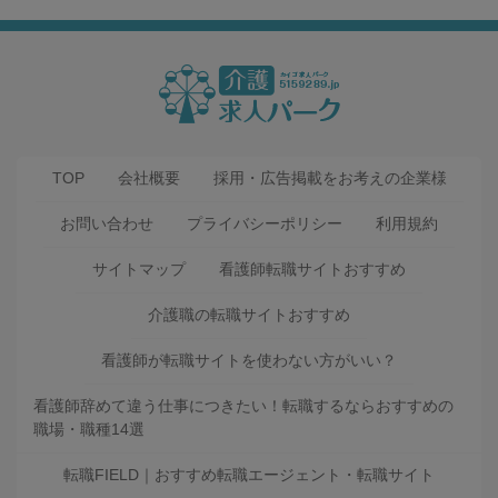
TOP
会社概要
採用・広告掲載をお考えの企業様
お問い合わせ
プライバシーポリシー
利用規約
サイトマップ
看護師転職サイトおすすめ
介護職の転職サイトおすすめ
看護師が転職サイトを使わない方がいい？
看護師辞めて違う仕事につきたい！転職するならおすすめの
職場・職種14選
転職FIELD｜おすすめ転職エージェント・転職サイト