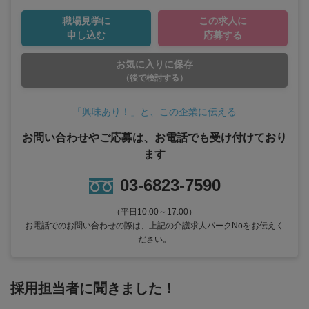
職場見学に
この求人に
申し込む
応募する
お気に入りに保存
（後で検討する）
「興味あり！」と、この企業に伝える
お問い合わせやご応募は、お電話でも受け付けており
ます
03-6823-7590
（平日10:00～17:00）
お電話でのお問い合わせの際は、上記の介護求人パークNoをお伝えく
ださい。
採用担当者に聞きました！