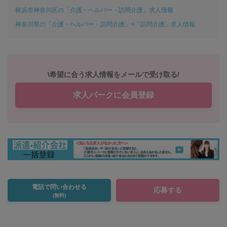
横浜市神奈川区の「介護・ヘルパー・訪問介護」求人情報
神奈川県の「介護・ヘルパー・訪問介護」×「訪問介護」求人情報
\希望に合う求人情報をメールで受け取る/
求人パークに会員登録
電話で問い合わせる
応募する
(無料)