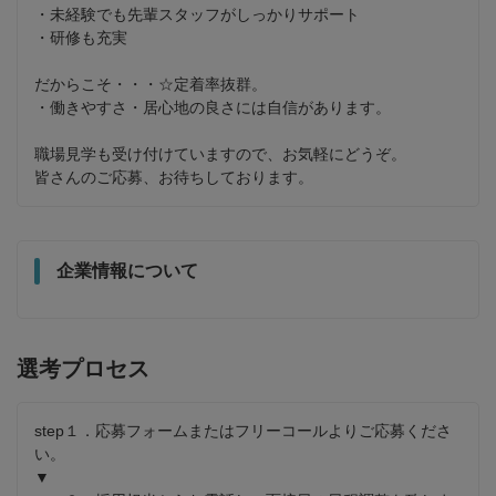
・未経験でも先輩スタッフがしっかりサポート 

・研修も充実 

だからこそ・・・☆定着率抜群。 

・働きやすさ・居心地の良さには自信があります。 

職場見学も受け付けていますので、お気軽にどうぞ。 

皆さんのご応募、お待ちしております。
企業情報について
選考プロセス
step１．応募フォームまたはフリーコールよりご応募くださ
い。

▼
