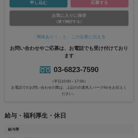
申し込む
応募する
お気に入りに保存
（後で検討する）
「興味あり！」と、この企業に伝える
お問い合わせやご応募は、お電話でも受け付けており
ます
03-6823-7590
（平日10:00～17:00）
お電話でのお問い合わせの際は、上記の介護求人パークNoをお伝えく
ださい。
給与・福利厚生・休日
給与帯