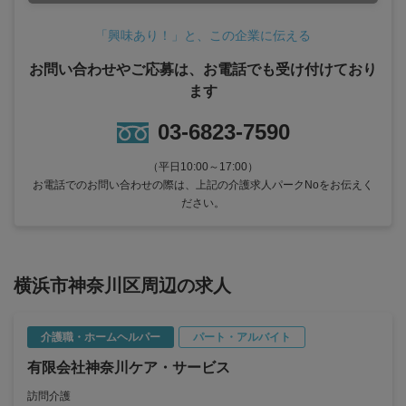
「興味あり！」と、この企業に伝える
お問い合わせやご応募は、お電話でも受け付けており
ます
03-6823-7590
（平日10:00～17:00）
お電話でのお問い合わせの際は、上記の介護求人パークNoをお伝えく
ださい。
横浜市神奈川区周辺の求人
介護職・ホームヘルパー
パート・アルバイト
有限会社神奈川ケア・サービス
訪問介護