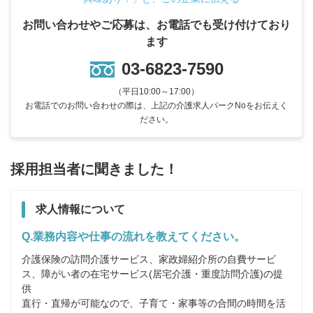
お問い合わせやご応募は、お電話でも受け付けており
ます
03-6823-7590
（平日10:00～17:00）
お電話でのお問い合わせの際は、上記の介護求人パークNoをお伝えく
ださい。
採用担当者に聞きました！
求人情報について
Q.業務内容や仕事の流れを教えてください。
介護保険の訪問介護サービス、家政婦紹介所の自費サービ
ス、障がい者の在宅サービス(居宅介護・重度訪問介護)の提
供

直行・直帰が可能なので、子育て・家事等の合間の時間を活