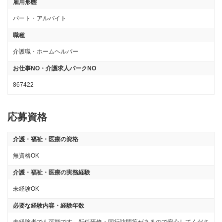
雇用形態
パート・アルバイト
職種
介護職・ホームヘルパー
お仕事NO・介護求人パークNO
867422
応募資格
介護・福祉・医療の資格
無資格OK
介護・福祉・医療の実務経験
未経験OK
必要な経験内容・経験年数