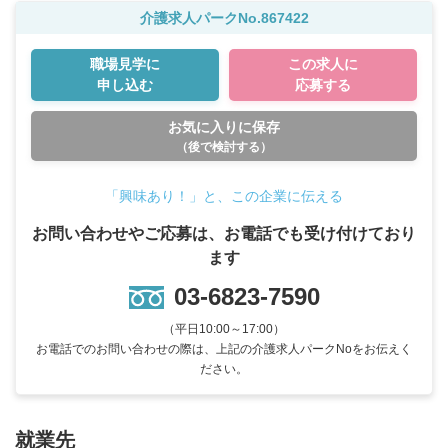
介護求人パークNo.867422
職場見学に
この求人に
申し込む
応募する
お気に入りに保存
（後で検討する）
「興味あり！」と、この企業に伝える
お問い合わせやご応募は、お電話でも受け付けており
ます
03-6823-7590
（平日10:00～17:00）
お電話でのお問い合わせの際は、上記の介護求人パークNoをお伝えく
ださい。
就業先