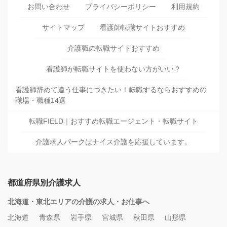
お問い合わせ
プライバシーポリシー
利用規約
サイトマップ
看護師転職サイトおすすめ
介護職の転職サイトおすすめ
看護師が転職サイトを使わない方がいい？
看護師辞めて違う仕事につきたい！転職するならおすすめの
職場・職種14選
転職FIELD｜おすすめ転職エージェント・転職サイト
介護求人パークはナイス介護を応援しています。
都道府県別介護求人
北海道・東北エリアの介護の求人・お仕事へ
北海道
青森県
岩手県
宮城県
秋田県
山形県