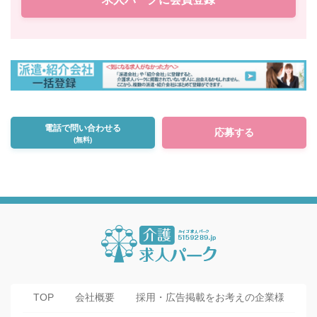
電話で問い合わせる
応募する
(無料)
TOP
会社概要
採用・広告掲載をお考えの企業様