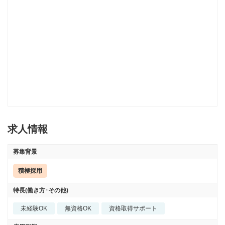
求人情報
募集背景
積極採用
特長(働き方･その他)
未経験OK
無資格OK
資格取得サポート