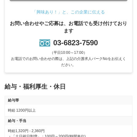
「興味あり！」と、この企業に伝える
お問い合わせやご応募は、お電話でも受け付けており
ます
03-6823-7590
（平日10:00～17:00）
お電話でのお問い合わせの際は、上記の介護求人パークNoをお伝えく
ださい。
給与・福利厚生・休日
給与帯
時給
1200円以上
給与・手当
時給1,320円 - 2,360円

・「土日祝日割増」：100円～200円(時間単位)　
