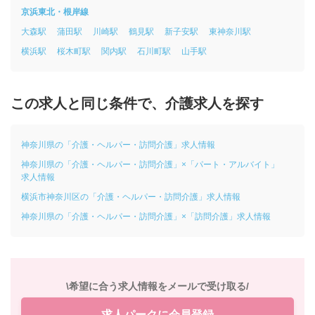
京浜東北・根岸線
大森駅
蒲田駅
川崎駅
鶴見駅
新子安駅
東神奈川駅
横浜駅
桜木町駅
関内駅
石川町駅
山手駅
この求人と同じ条件で、介護求人を探す
神奈川県の「介護・ヘルパー・訪問介護」求人情報
神奈川県の「介護・ヘルパー・訪問介護」×「パート・アルバイト」
求人情報
横浜市神奈川区の「介護・ヘルパー・訪問介護」求人情報
神奈川県の「介護・ヘルパー・訪問介護」×「訪問介護」求人情報
\希望に合う求人情報をメールで受け取る/
求人パークに会員登録