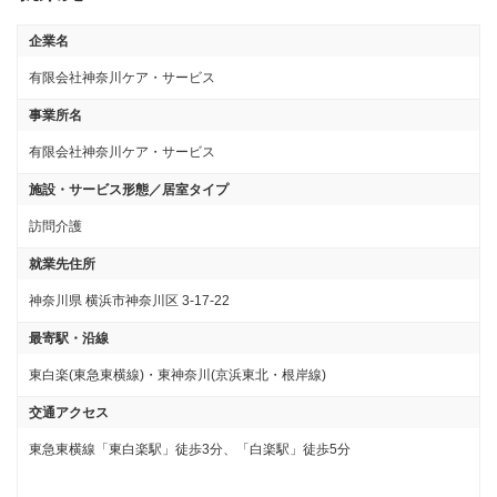
企業名
有限会社神奈川ケア・サービス
事業所名
有限会社神奈川ケア・サービス
施設・サービス形態／居室タイプ
訪問介護
就業先住所
神奈川県 横浜市神奈川区 3-17-22
最寄駅・沿線
東白楽(東急東横線)・東神奈川(京浜東北・根岸線)
交通アクセス
東急東横線「東白楽駅」徒歩3分、「白楽駅」徒歩5分