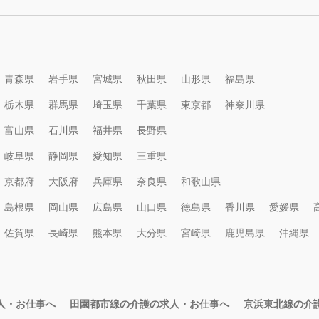
青森県
岩手県
宮城県
秋田県
山形県
福島県
栃木県
群馬県
埼玉県
千葉県
東京都
神奈川県
富山県
石川県
福井県
長野県
岐阜県
静岡県
愛知県
三重県
京都府
大阪府
兵庫県
奈良県
和歌山県
島根県
岡山県
広島県
山口県
徳島県
香川県
愛媛県
佐賀県
長崎県
熊本県
大分県
宮崎県
鹿児島県
沖縄県
人・お仕事へ
田園都市線の介護の求人・お仕事へ
京浜東北線の介