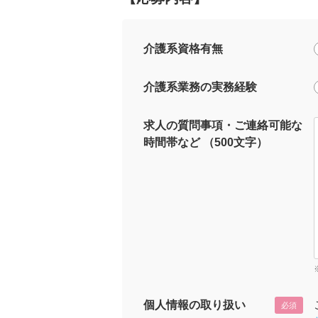
介護系資格有無
介護系業務の実務経験
求人の質問事項・ご連絡可能な
時間帯など （500文字）
個人情報の取り扱い
必須