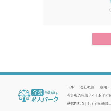
TOP
会社概要
採用・
介護職の転職サイトおすす
転職FIELD｜おすすめ転