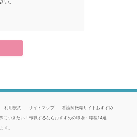
さい。
利用規約
サイトマップ
看護師転職サイトおすすめ
事につきたい！転職するならおすすめの職場・職種14選
ます。