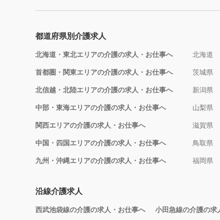
都道府県別介護求人
北海道・東北エリアの介護の求人・お仕事へ
北海道
首都圏・関東エリアの介護の求人・お仕事へ
茨城県
北信越・北陸エリアの介護の求人・お仕事へ
新潟県
中部・東海エリアの介護の求人・お仕事へ
山梨県
関西エリアの介護の求人・お仕事へ
滋賀県
中国・四国エリアの介護の求人・お仕事へ
鳥取県
九州・沖縄エリアの介護の求人・お仕事へ
福岡県
沿線介護求人
西武池袋線の介護の求人・お仕事へ
小田急線の介護の求