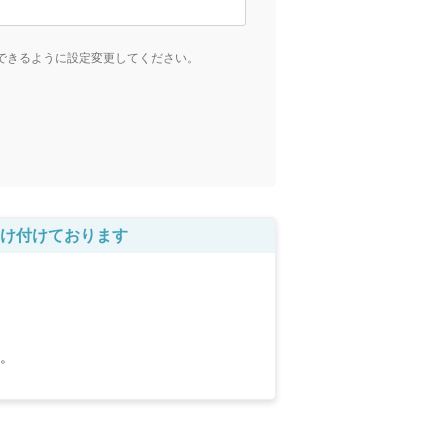
受信できるように設定変更してください。
け付けております
。