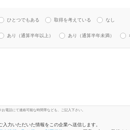
ひとつでもある
取得を考えている
なし
あり（通算半年以上）
あり（通算半年未満）
※お電話にて連絡可能な時間帯なども、ご記入下さい。
ご入力いただいた情報をこの企業へ送信します。