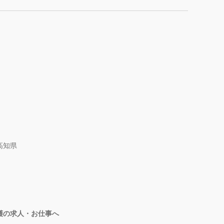
高知県
護の求人・お仕事へ