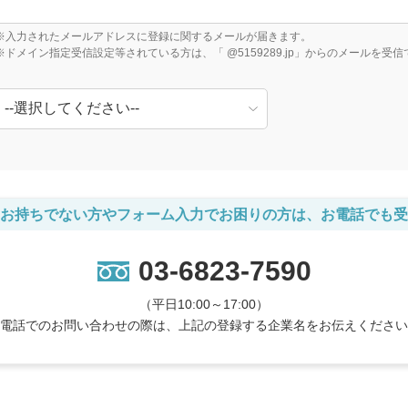
※入力されたメールアドレスに登録に関するメールが届きます。
※ドメイン指定受信設定等されている方は、「 @5159289.jp」からのメールを
お持ちでない方やフォーム入力でお困りの方は、お電話でも受
03-6823-7590
（平日10:00～17:00）
電話でのお問い合わせの際は、上記の登録する企業名をお伝えください