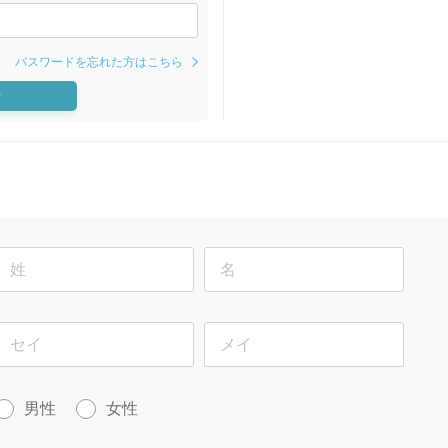
パスワードを忘れた方はこちら
ン
男性
女性