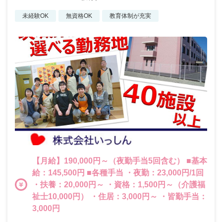
未経験OK
無資格OK
教育体制が充実
【月給】190,000円～（夜勤手当5回含む） ■基本
給：145,500円 ■各種手当 ・夜勤：23,000円/1回
・扶養：20,000円～ ・資格：1,500円～（介護福
祉士10,000円） ・住居：3,000円～ ・皆勤手当：
3,000円