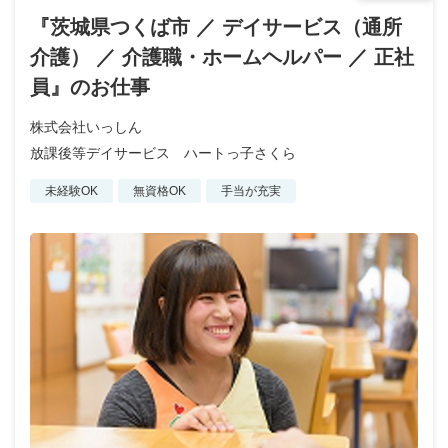
『茨城県つくば市 ／ デイサービス（通所
介護） ／ 介護職・ホームヘルパー ／ 正社
員』のお仕事
株式会社いっしん
放課後等デイサービス ハートっ子さくら
未経験OK
無資格OK
手当が充実