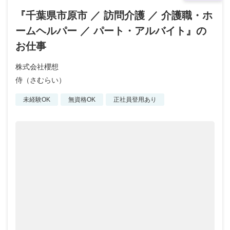
『千葉県市原市 ／ 訪問介護 ／ 介護職・ホ
ームヘルパー ／ パート・アルバイト』の
お仕事
株式会社櫻想
侍（さむらい）
未経験OK
無資格OK
正社員登用あり