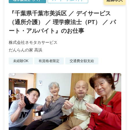
『千葉県千葉市美浜区 ／ デイサービス
（通所介護） ／ 理学療法士（PT） ／ パ
ート・アルバイト』のお仕事
株式会社ネモタカサービス
だんらんの家 高浜
未経験OK
有資格者限定
交通費全額支給