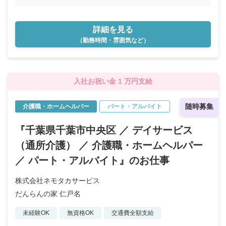
詳細を見る
（勤務時間・雰囲気など）
入社お祝い金 1 万円支給
随時募集
介護職・ホームヘルパー
パート・アルバイト
『千葉県千葉市中央区 ／ デイサービス
（通所介護） ／ 介護職・ホームヘルパー
／ パート・アルバイト』のお仕事
株式会社ネモタカサービス
だんらんの家 仁戸名
未経験OK
無資格OK
交通費全額支給