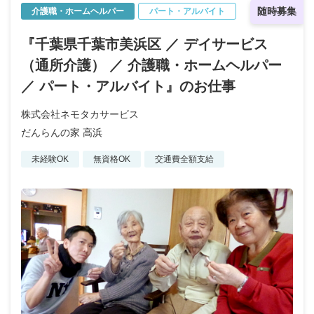
随時募集
介護職・ホームヘルパー
パート・アルバイト
『千葉県千葉市美浜区 ／ デイサービス
（通所介護） ／ 介護職・ホームヘルパー
／ パート・アルバイト』のお仕事
株式会社ネモタカサービス
だんらんの家 高浜
未経験OK
無資格OK
交通費全額支給