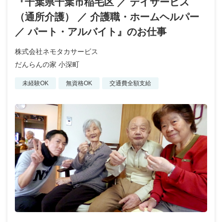
『千葉県千葉市稲毛区 ／ デイサービス
（通所介護） ／ 介護職・ホームヘルパー
／ パート・アルバイト』のお仕事
株式会社ネモタカサービス
だんらんの家 小深町
未経験OK
無資格OK
交通費全額支給