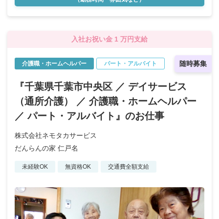
入社お祝い金 1 万円支給
随時募集
介護職・ホームヘルパー
パート・アルバイト
『千葉県千葉市中央区 ／ デイサービス
（通所介護） ／ 介護職・ホームヘルパー
／ パート・アルバイト』のお仕事
株式会社ネモタカサービス
だんらんの家 仁戸名
未経験OK
無資格OK
交通費全額支給