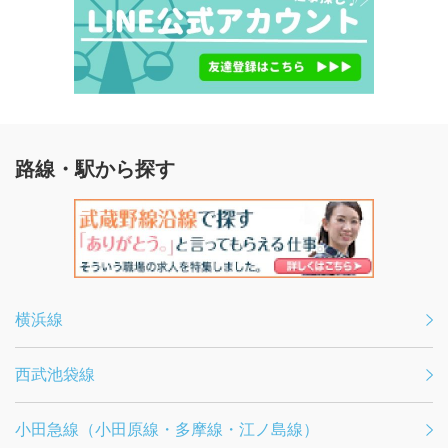
路線・駅から探す
横浜線
西武池袋線
小田急線（小田原線・多摩線・江ノ島線）