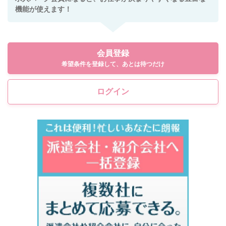
機能が使えます！
会員登録
希望条件を登録して、あとは待つだけ
ログイン