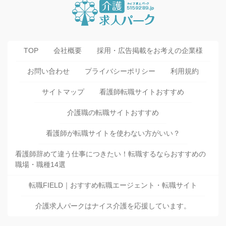
TOP
会社概要
採用・広告掲載をお考えの企業様
お問い合わせ
プライバシーポリシー
利用規約
サイトマップ
看護師転職サイトおすすめ
介護職の転職サイトおすすめ
看護師が転職サイトを使わない方がいい？
看護師辞めて違う仕事につきたい！転職するならおすすめの
職場・職種14選
転職FIELD｜おすすめ転職エージェント・転職サイト
介護求人パークはナイス介護を応援しています。