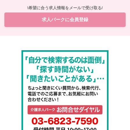
\希望に合う求人情報をメールで受け取る/
求人パークに会員登録