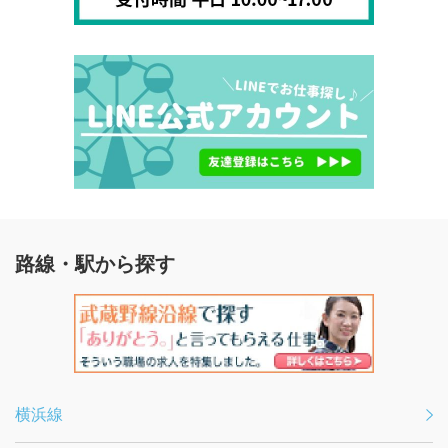
路線・駅から探す
横浜線