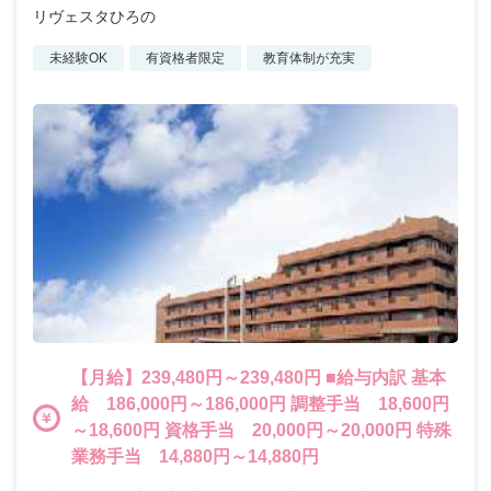
リヴェスタひろの
未経験OK
有資格者限定
教育体制が充実
【月給】239,480円～239,480円 ■給与内訳 基本
給 186,000円～186,000円 調整手当 18,600円
～18,600円 資格手当 20,000円～20,000円 特殊
業務手当 14,880円～14,880円