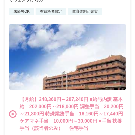
未経験OK
有資格者限定
教育体制が充実
【月給】248,360円～287,240円 ■給与内訳 基本
給 202,000円～218,000円 調整手当 20,200円
～21,800円 特殊業務手当 16,160円～17,440円
ケアマネ手当 10,000円～30,000円 ■手当 扶養
手当（該当者のみ） 住宅手当