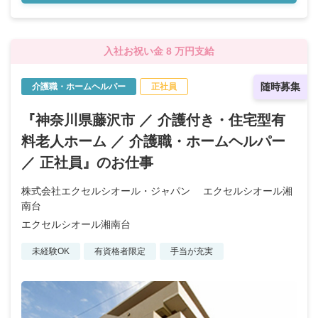
入社お祝い金 8 万円支給
随時募集
介護職・ホームヘルパー
正社員
『神奈川県藤沢市 ／ 介護付き・住宅型有
料老人ホーム ／ 介護職・ホームヘルパー
／ 正社員』のお仕事
株式会社エクセルシオール・ジャパン エクセルシオール湘
南台
エクセルシオール湘南台
未経験OK
有資格者限定
手当が充実