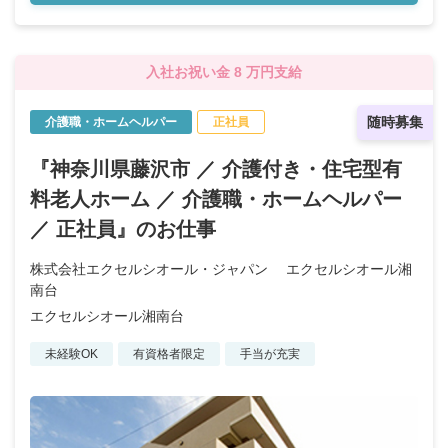
入社お祝い金 8 万円支給
随時募集
介護職・ホームヘルパー
正社員
『神奈川県藤沢市 ／ 介護付き・住宅型有
料老人ホーム ／ 介護職・ホームヘルパー
／ 正社員』のお仕事
株式会社エクセルシオール・ジャパン エクセルシオール湘
南台
エクセルシオール湘南台
未経験OK
有資格者限定
手当が充実