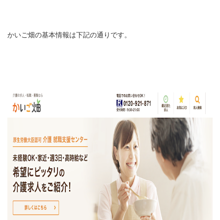
かいご畑の基本情報は下記の通りです。