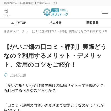
介護の求人・転職募集は【介護求人パーク】
エリアTOP
求人検索
閲覧履歴
介護求人パーク
【かいご畑の口コミ・評判】実際どうなの？利用するメリッ
【かいご畑の口コミ・評判】実際どう
なの？利用するメリット・デメリッ
ト、活用のコツをご紹介！
2024.06.28
「かいご畑という介護業界向けの転職サイトって実際のとこ
ろ利用するべきなのだろうか？」
「口コミ・評判の内容がさまざまで実際どうなのかよくわか
らない...!」