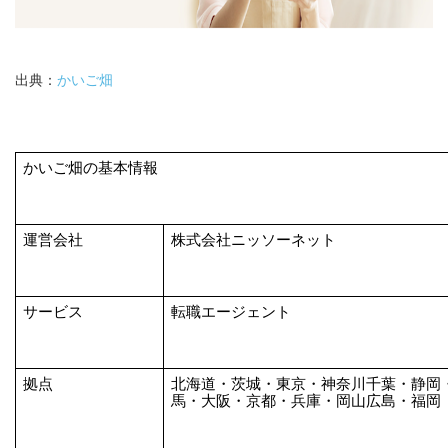
出典：
かいご畑
かいご畑の基本情報
運営会社
株式会社ニッソーネット
サービス
転職エージェント
拠点
北海道・茨城・東京・神奈川千葉・静岡
馬・大阪・京都・兵庫・岡山広島・福岡