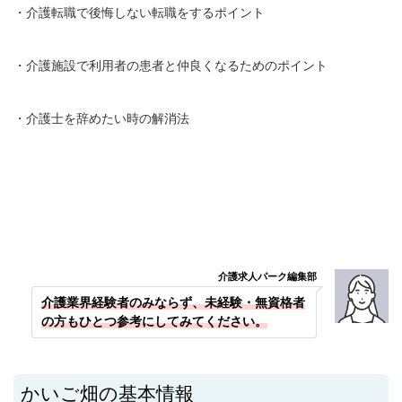
・介護転職で後悔しない転職をするポイント
・介護施設で利用者の患者と仲良くなるためのポイント
・介護士を辞めたい時の解消法
介護求人パーク編集部
介護業界経験者のみならず、未経験・無資格者
の方もひとつ参考にしてみてください。
かいご畑の基本情報