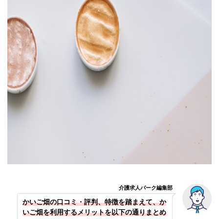
介護求人パーク編集部
かいご畑の口コミ・評判、特徴を踏まえて、か
いご畑を利用するメリットを以下の通りまとめ