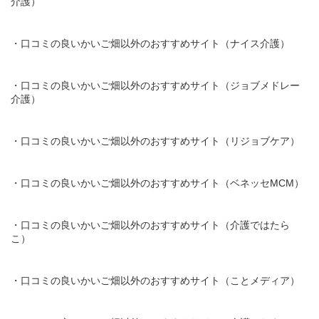
介護）
・口コミの良いかいご畑以外のおすすめサイト（ナイス介護）
・口コミの良いかいご畑以外のおすすめサイト（ジョブメドレー
介護）
・口コミの良いかいご畑以外のおすすめサイト（リジョブケア）
・口コミの良いかいご畑以外のおすすめサイト（ベネッセMCM）
・口コミの良いかいご畑以外のおすすめサイト（介護ではたら
こ）
・口コミの良いかいご畑以外のおすすめサイト（ことメディア）