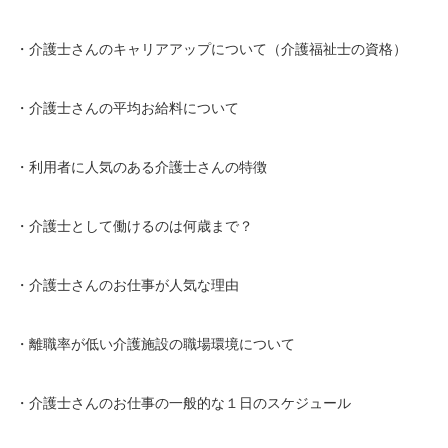
・介護士さんのキャリアアップについて（介護福祉士の資格）
・介護士さんの平均お給料について
・利用者に人気のある介護士さんの特徴
・介護士として働けるのは何歳まで？
・介護士さんのお仕事が人気な理由
・離職率が低い介護施設の職場環境について
・介護士さんのお仕事の一般的な１日のスケジュール