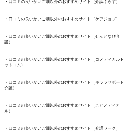
・口コミの良いかいご畑以外のおすすめサイト（介護ぷらす）
・口コミの良いかいご畑以外のおすすめサイト（ケアジョブ）
・口コミの良いかいご畑以外のおすすめサイト（せんとなび介
護）
・口コミの良いかいご畑以外のおすすめサイト（コメディカルド
ットコム）
・口コミの良いかいご畑以外のおすすめサイト（キララサポート
介護）
・口コミの良いかいご畑以外のおすすめサイト（ことメディカ
ル）
・口コミの良いかいご畑以外のおすすめサイト（介護ワーク）