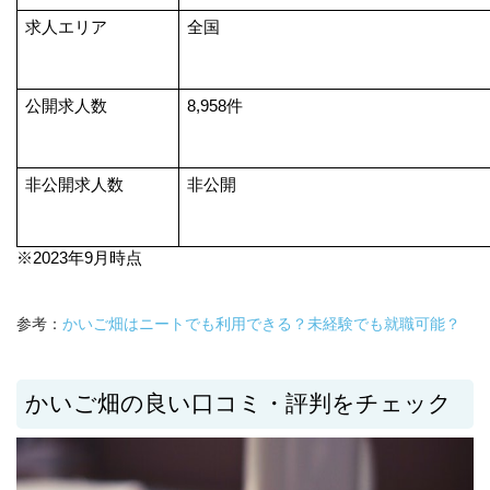
求人エリア
全国
公開求人数
8,958件
非公開求人数
非公開
※2023年9月時点
参考：
かいご畑はニートでも利用できる？未経験でも就職可能？
かいご畑の良い口コミ・評判をチェック