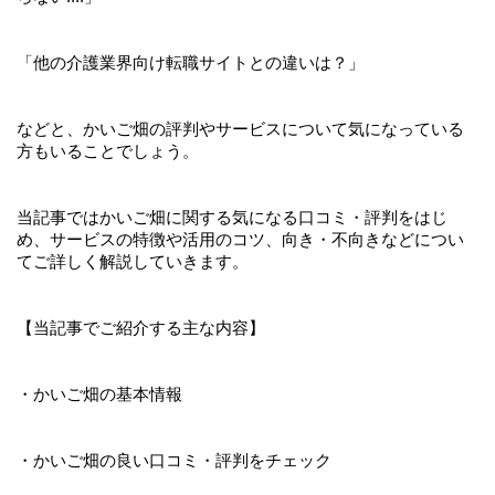
「他の介護業界向け転職サイトとの違いは？」
などと、かいご畑の評判やサービスについて気になっている
方もいることでしょう。
当記事ではかいご畑に関する気になる口コミ・評判をはじ
め、
サービスの特徴や活用のコツ、向き・不向きなどについ
てご詳しく解説していきます。
【当記事でご紹介する主な内容】
・かいご畑の基本情報
・かいご畑の良い口コミ・評判をチェック