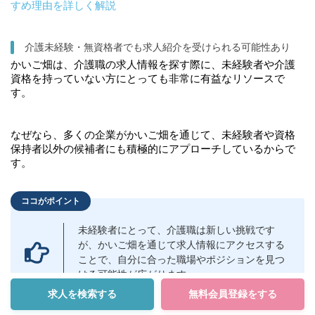
すめ理由を詳しく解説
介護未経験・無資格者でも求人紹介を受けられる可能性あり
かいご畑は、介護職の求人情報を探す際に、未経験者や介護
資格を持っていない方にとっても非常に有益なリソースで
す。
なぜなら、多くの企業がかいご畑を通じて、未経験者や資格
保持者以外の候補者にも積極的にアプローチしているからで
す。
ココがポイント
未経験者にとって、介護職は新しい挑戦です
が、かいご畑を通じて求人情報にアクセスする
ことで、自分に合った職場やポジションを見つ
ける可能性が広がります。
求人を検索する
無料会員登録をする