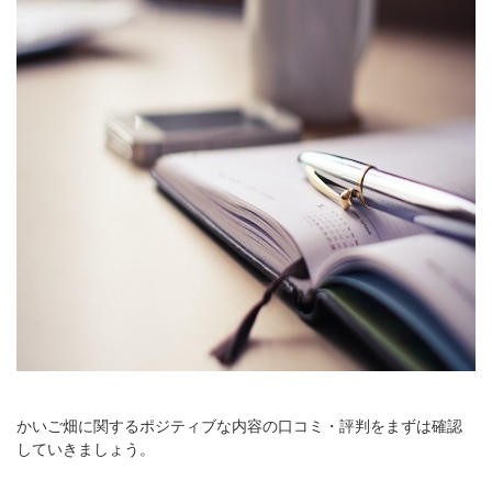
かいご畑に関するポジティブな内容の口コミ・評判をまずは確認
していきましょう。