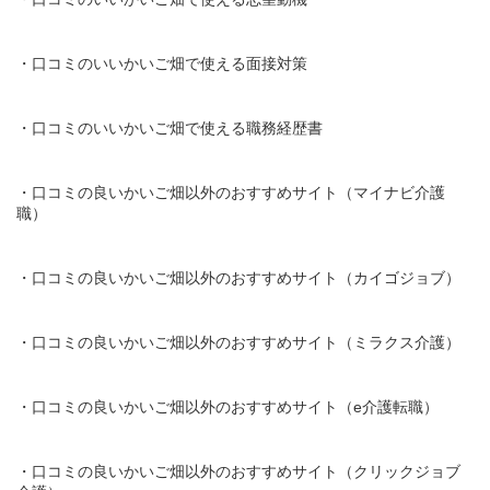
・口コミのいいかいご畑で使える面接対策
・口コミのいいかいご畑で使える職務経歴書
・口コミの良いかいご畑以外のおすすめサイト（マイナビ介護
職）
・口コミの良いかいご畑以外のおすすめサイト（カイゴジョブ）
・口コミの良いかいご畑以外のおすすめサイト（ミラクス介護）
・口コミの良いかいご畑以外のおすすめサイト（e介護転職）
・口コミの良いかいご畑以外のおすすめサイト（クリックジョブ