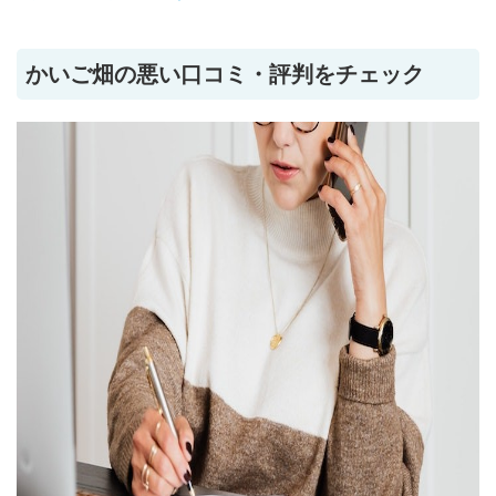
かいご畑の悪い口コミ・評判をチェック