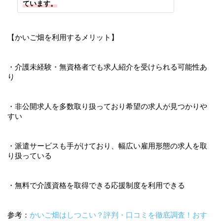
ています。
【かいご畑を利用するメリット】
・介護未経験・無資格者でも求人紹介を受けられる可能性あ
り
・非公開求人を多数取り扱っており希望の求人が見つかりや
すい
・派遣サービスも手がけており、幅広い雇用形態の求人を取
り扱っている
・無料で介護資格を取得できる応援制度を利用できる
参考：
かいご畑はしつこい？評判・口コミを徹底調査！おす