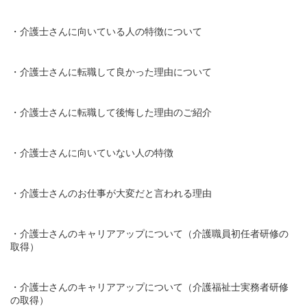
・介護士さんに向いている人の特徴について
・介護士さんに転職して良かった理由について
・介護士さんに転職して後悔した理由のご紹介
・介護士さんに向いていない人の特徴
・介護士さんのお仕事が大変だと言われる理由
・介護士さんのキャリアアップについて（介護職員初任者研修の
取得）
・介護士さんのキャリアアップについて（介護福祉士実務者研修
の取得）