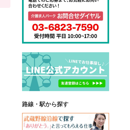
路線・駅から探す