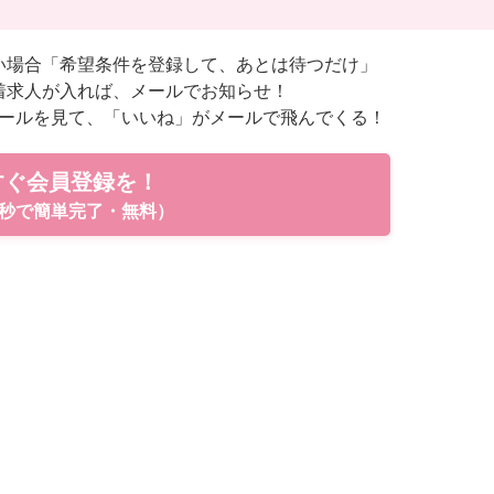
い場合「希望条件を登録して、あとは待つだけ」
着求人が入れば、メールでお知らせ！
ールを見て、「いいね」がメールで飛んでくる！
すぐ会員登録を！
秒で簡単完了・無料）