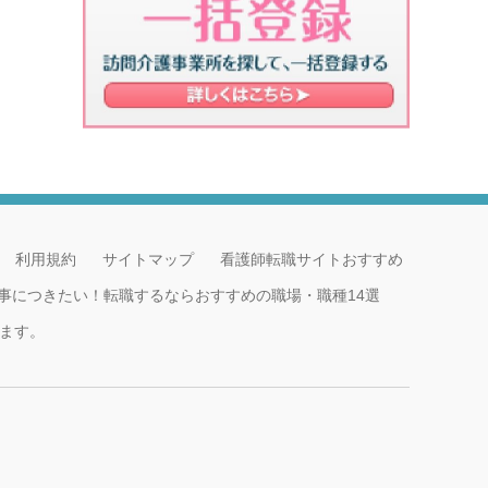
利用規約
サイトマップ
看護師転職サイトおすすめ
事につきたい！転職するならおすすめの職場・職種14選
ます。