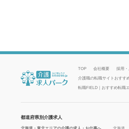
TOP
会社概要
採用・
介護職の転職サイトおすす
転職FIELD｜おすすめ転
都道府県別介護求人
北海道・東北エリアの介護の求人・お仕事へ
北海道