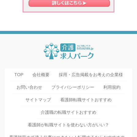
TOP
会社概要
採用・広告掲載をお考えの企業様
お問い合わせ
プライバシーポリシー
利用規約
サイトマップ
看護師転職サイトおすすめ
介護職の転職サイトおすすめ
看護師が転職サイトを使わない方がいい？