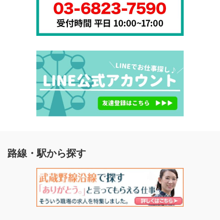
路線・駅から探す