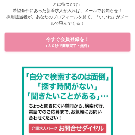
とは待つだけ」
希望条件にあった新着求人が入れば、メールでお知らせ！
採用担当者が、あなたのプロフィールを見て、「いいね」がメー
ルで飛んでくる！
今すぐ会員登録を！
（３０秒で簡単完了・無料）