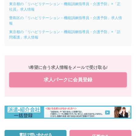
東京都の「リハビリテーション・機能訓練指導員・介護予防」×「正
社員」求人情報
豊島区の「リハビリテーション・機能訓練指導員・介護予防」求人情
報
東京都の「リハビリテーション・機能訓練指導員・介護予防」×「訪
問看護」求人情報
\希望に合う求人情報をメールで受け取る/
求人パークに会員登録
電話で問い合わせる