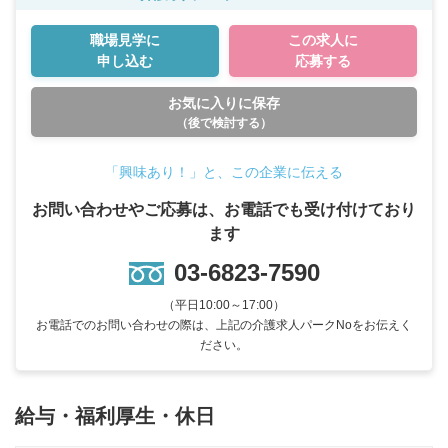
職場見学に
この求人に
申し込む
応募する
お気に入りに保存
（後で検討する）
「興味あり！」と、この企業に伝える
お問い合わせやご応募は、お電話でも受け付けており
ます
03-6823-7590
（平日10:00～17:00）
お電話でのお問い合わせの際は、上記の介護求人パークNoをお伝えく
ださい。
給与・福利厚生・休日