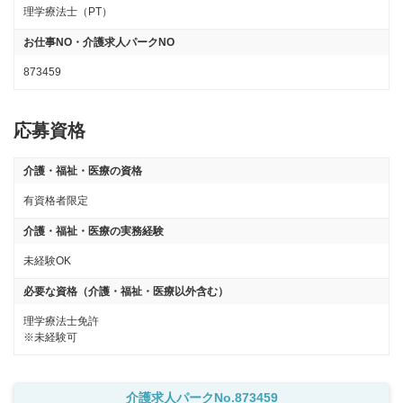
理学療法士（PT）
お仕事NO・介護求人パークNO
873459
応募資格
介護・福祉・医療の資格
有資格者限定
介護・福祉・医療の実務経験
未経験OK
必要な資格（介護・福祉・医療以外含む）
理学療法士免許

※未経験可
介護求人パークNo.873459