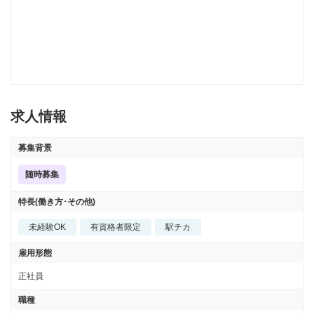
求人情報
募集背景
随時募集
特長(働き方･その他)
未経験OK
有資格者限定
駅チカ
雇用形態
正社員
職種