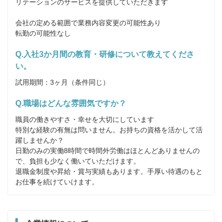
リテーションのサービスを提供していただきます

会社の定める範囲で業務内容変更の可能性あり

転勤の可能性なし
Q.入社3か月間の教育・研修について教えてくださ
い。
試用期間：3ヶ月（条件同じ）
Q.職場はどんな雰囲気ですか？
職員の働きやすさ・幸せを大切にしています

特別な経験の有無は問いません。お持ちの資格を活かして活
躍しませんか？

日勤のみの実働8時間で時間外労働はほとんどありませんの
で、負担も少なく働いていただけます。

退職金制度や昇給・賞与実績もあります。手厚い待遇のもと
お仕事を続けていけます。