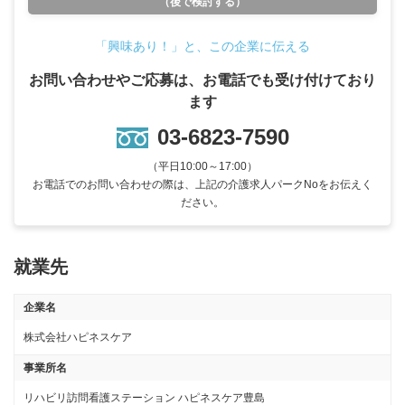
（後で検討する）
「興味あり！」と、この企業に伝える
お問い合わせやご応募は、お電話でも受け付けており
ます
03-6823-7590
（平日10:00～17:00）
お電話でのお問い合わせの際は、上記の介護求人パークNoをお伝えく
ださい。
就業先
企業名
株式会社ハピネスケア
事業所名
リハビリ訪問看護ステーション ハピネスケア豊島