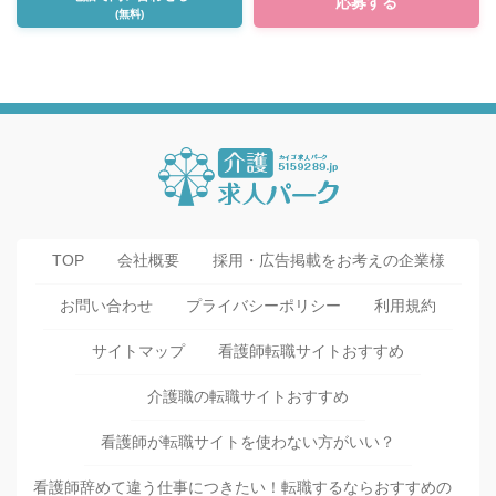
応募する
(無料)
TOP
会社概要
採用・広告掲載をお考えの企業様
お問い合わせ
プライバシーポリシー
利用規約
サイトマップ
看護師転職サイトおすすめ
介護職の転職サイトおすすめ
看護師が転職サイトを使わない方がいい？
看護師辞めて違う仕事につきたい！転職するならおすすめの