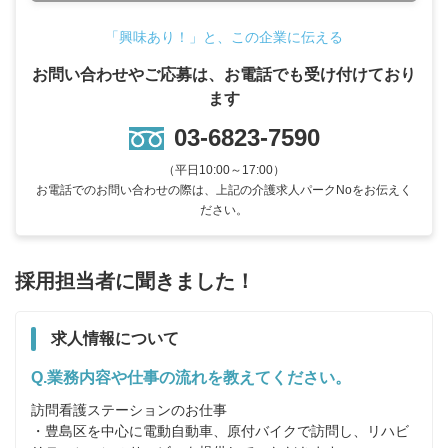
「興味あり！」と、この企業に伝える
お問い合わせやご応募は、お電話でも受け付けており
ます
03-6823-7590
（平日10:00～17:00）
お電話でのお問い合わせの際は、上記の介護求人パークNoをお伝えく
ださい。
採用担当者に聞きました！
求人情報について
Q.業務内容や仕事の流れを教えてください。
訪問看護ステーションのお仕事

・豊島区を中心に電動自動車、原付バイクで訪問し、リハビ