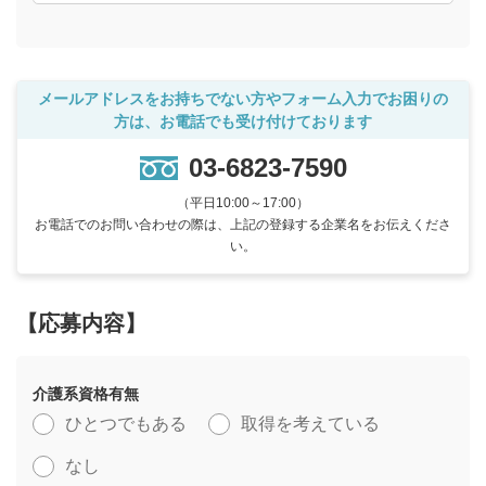
メールアドレスをお持ちでない方やフォーム入力でお困りの
方は、お電話でも受け付けております
03-6823-7590
（平日10:00～17:00）
お電話でのお問い合わせの際は、上記の登録する企業名をお伝えくださ
い。
【応募内容】
介護系資格有無
ひとつでもある
取得を考えている
なし