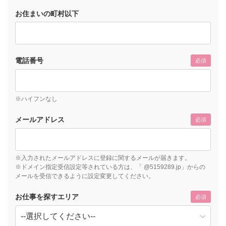
お住まいの町村以下
電話番号
必須
※ハイフンなし
メールアドレス
必須
※入力されたメールアドレスに登録に関するメールが届きます。
※ドメイン指定受信設定等されている方は、「 @5159289.jp」からの
メールを受信できるように設定変更してください。
お仕事を探すエリア
必須