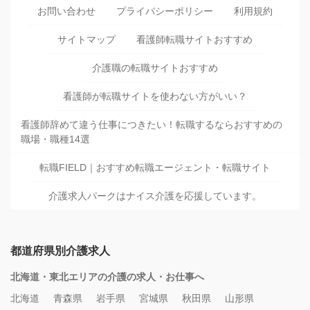
お問い合わせ
プライバシーポリシー
利用規約
サイトマップ
看護師転職サイトおすすめ
介護職の転職サイトおすすめ
看護師が転職サイトを使わない方がいい？
看護師辞めて違う仕事につきたい！転職するならおすすめの
職場・職種14選
転職FIELD｜おすすめ転職エージェント・転職サイト
介護求人パークはナイス介護を応援しています。
都道府県別介護求人
北海道・東北エリアの介護の求人・お仕事へ
北海道
青森県
岩手県
宮城県
秋田県
山形県