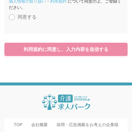
個人情報の取り扱い
・
利用規約
について同意の上、ご登録く
ださい。
同意する
利用規約に同意し、入力内容を送信する
TOP
会社概要
採用・広告掲載をお考えの企業様