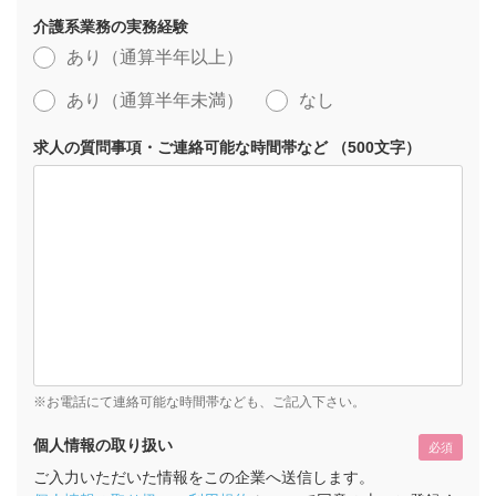
介護系業務の実務経験
あり（通算半年以上）
あり（通算半年未満）
なし
求人の質問事項・ご連絡可能な時間帯など （500文字）
※お電話にて連絡可能な時間帯なども、ご記入下さい。
個人情報の取り扱い
必須
ご入力いただいた情報をこの企業へ送信します。