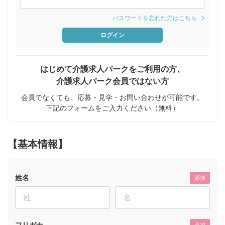
パスワードを忘れた方はこちら
ログイン
はじめて介護求人パークをご利用の方、
介護求人パーク会員ではない方
会員でなくても、応募・見学・お問い合わせが可能です。
下記のフォームをご入力ください（無料）
【基本情報】
姓名
必須
フリガナ