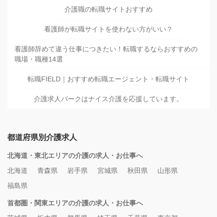
介護職の転職サイトおすすめ
看護師が転職サイトを使わない方がいい？
看護師辞めて違う仕事につきたい！転職するならおすすめの
職場・職種14選
転職FIELD｜おすすめ転職エージェント・転職サイト
介護求人パークはナイス介護を応援しています。
都道府県別介護求人
北海道・東北エリアの介護の求人・お仕事へ
北海道
青森県
岩手県
宮城県
秋田県
山形県
福島県
首都圏・関東エリアの介護の求人・お仕事へ