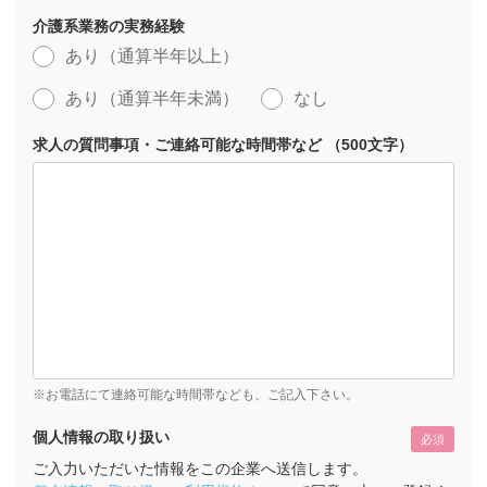
介護系業務の実務経験
あり（通算半年以上）
あり（通算半年未満）
なし
求人の質問事項・ご連絡可能な時間帯など （500文字）
※お電話にて連絡可能な時間帯なども、ご記入下さい。
個人情報の取り扱い
必須
ご入力いただいた情報をこの企業へ送信します。