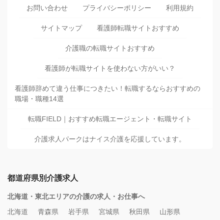
お問い合わせ
プライバシーポリシー
利用規約
サイトマップ
看護師転職サイトおすすめ
介護職の転職サイトおすすめ
看護師が転職サイトを使わない方がいい？
看護師辞めて違う仕事につきたい！転職するならおすすめの
職場・職種14選
転職FIELD｜おすすめ転職エージェント・転職サイト
介護求人パークはナイス介護を応援しています。
都道府県別介護求人
北海道・東北エリアの介護の求人・お仕事へ
北海道
青森県
岩手県
宮城県
秋田県
山形県