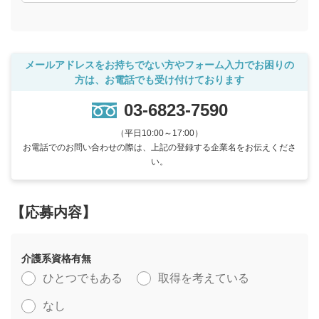
メールアドレスをお持ちでない方やフォーム入力でお困りの
方は、お電話でも受け付けております
03-6823-7590
（平日10:00～17:00）
お電話でのお問い合わせの際は、上記の登録する企業名をお伝えくださ
い。
【応募内容】
介護系資格有無
ひとつでもある
取得を考えている
なし