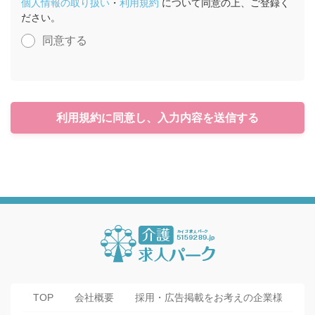
個人情報の取り扱い
・
利用規約
について同意の上、ご登録く
ださい。
同意する
利用規約に同意し、入力内容を送信する
TOP
会社概要
採用・広告掲載をお考えの企業様