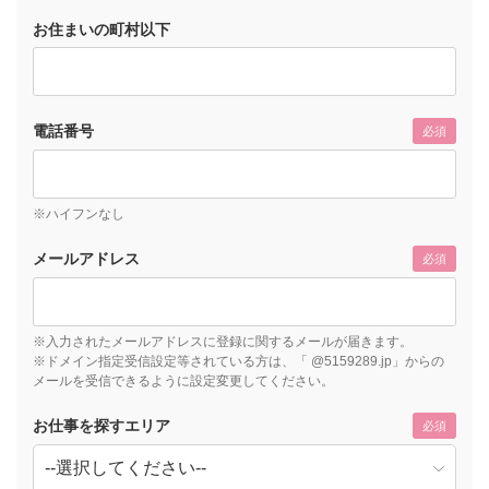
お住まいの町村以下
電話番号
必須
※ハイフンなし
メールアドレス
必須
※入力されたメールアドレスに登録に関するメールが届きます。
※ドメイン指定受信設定等されている方は、「 @5159289.jp」からの
メールを受信できるように設定変更してください。
お仕事を探すエリア
必須