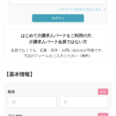
パスワードを忘れた方はこちら
ログイン
はじめて介護求人パークをご利用の方、
介護求人パーク会員ではない方
会員でなくても、応募・見学・お問い合わせが可能です。
下記のフォームをご入力ください（無料）
【基本情報】
姓名
必須
フリガナ