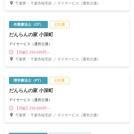
千葉県 ・千葉市稲毛区 ／ デイサービス（通所介護）
作業療法士（OT）
正社員
だんらんの家 小深町
デイサービス（通所介護）
【月給】250,000円～
千葉県 ・千葉市稲毛区 ／ デイサービス（通所介護）
理学療法士（PT）
正社員
だんらんの家 小深町
デイサービス（通所介護）
【月給】250,000円～
千葉県 ・千葉市稲毛区 ／ デイサービス（通所介護）