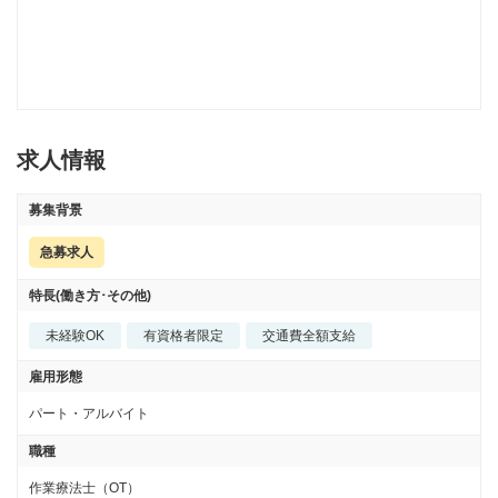
求人情報
募集背景
急募求人
特長(働き方･その他)
未経験OK
有資格者限定
交通費全額支給
雇用形態
パート・アルバイト
職種
作業療法士（OT）