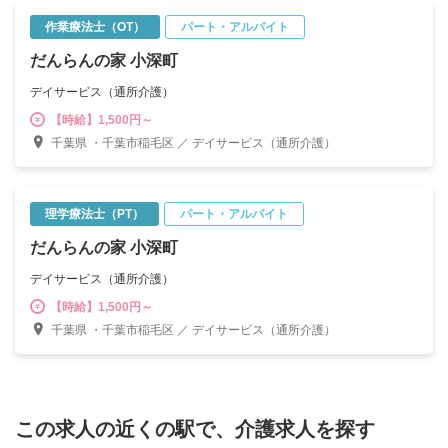
作業療法士（OT）
パート・アルバイト
だんらんの家 小深町
デイサービス（通所介護）
【時給】1,500円～
千葉県 ・千葉市稲毛区 ／ デイサービス（通所介護）
理学療法士（PT）
パート・アルバイト
だんらんの家 小深町
デイサービス（通所介護）
【時給】1,500円～
千葉県 ・千葉市稲毛区 ／ デイサービス（通所介護）
この求人の近くの駅で、介護求人を探す