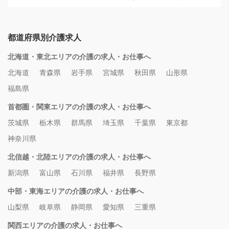
都道府県別介護求人
北海道・東北エリアの介護の求人・お仕事へ
北海道
青森県
岩手県
宮城県
秋田県
山形県
福島県
首都圏・関東エリアの介護の求人・お仕事へ
茨城県
栃木県
群馬県
埼玉県
千葉県
東京都
神奈川県
北信越・北陸エリアの介護の求人・お仕事へ
新潟県
富山県
石川県
福井県
長野県
中部・東海エリアの介護の求人・お仕事へ
山梨県
岐阜県
静岡県
愛知県
三重県
関西エリアの介護の求人・お仕事へ