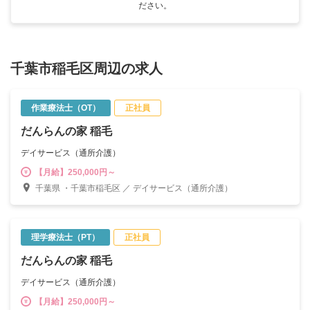
ださい。
千葉市稲毛区周辺の求人
作業療法士（OT）
正社員
だんらんの家 稲毛
デイサービス（通所介護）
【月給】250,000円～
千葉県 ・千葉市稲毛区 ／ デイサービス（通所介護）
理学療法士（PT）
正社員
だんらんの家 稲毛
デイサービス（通所介護）
【月給】250,000円～