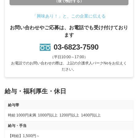
（後で検討する）
「興味あり！」と、この企業に伝える
お問い合わせやご応募は、お電話でも受け付けており
ます
03-6823-7590
（平日10:00～17:00）
お電話でのお問い合わせの際は、上記の介護求人パークNoをお伝えく
ださい。
給与・福利厚生・休日
給与帯
時給
1000円未満
1000円以上
1200円以上
1400円以上
給与・手当
【時給】1,500円～