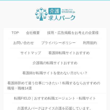
TOP
会社概要
採用・広告掲載をお考えの企業様
お問い合わせ
プライバシーポリシー
利用規約
サイトマップ
看護師転職サイトおすすめ
介護職の転職サイトおすすめ
看護師が転職サイトを使わない方がいい？
看護師辞めて違う仕事につきたい！転職するならおすすめの
職場・職種14選
転職FIELD｜おすすめ転職エージェント・転職サイト
介護求人パークはナイス介護を応援しています。