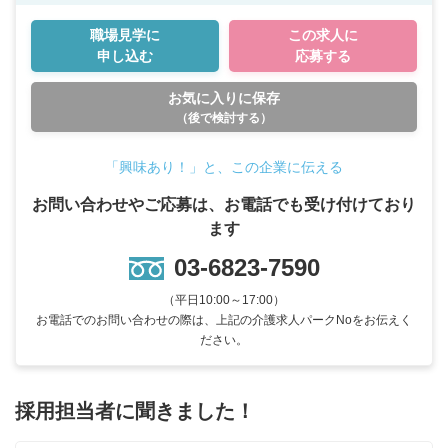
職場見学に
この求人に
申し込む
応募する
お気に入りに保存
（後で検討する）
「興味あり！」と、この企業に伝える
お問い合わせやご応募は、お電話でも受け付けており
ます
03-6823-7590
（平日10:00～17:00）
お電話でのお問い合わせの際は、上記の介護求人パークNoをお伝えく
ださい。
採用担当者に聞きました！