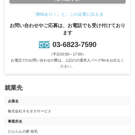
「興味あり！」と、この企業に伝える
お問い合わせやご応募は、お電話でも受け付けており
ます
03-6823-7590
（平日10:00～17:00）
お電話でのお問い合わせの際は、上記の介護求人パークNoをお伝えく
ださい。
就業先
企業名
株式会社ネモタカサービス
事業所名
だんらんの家 稲毛