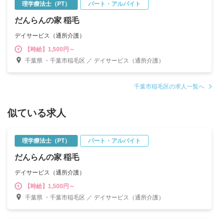
理学療法士（PT）
パート・アルバイト
だんらんの家 稲毛
デイサービス（通所介護）
【時給】1,500円～
千葉県 ・千葉市稲毛区 ／ デイサービス（通所介護）
千葉市稲毛区の求人一覧へ
似ている求人
理学療法士（PT）
パート・アルバイト
だんらんの家 稲毛
デイサービス（通所介護）
【時給】1,500円～
千葉県 ・千葉市稲毛区 ／ デイサービス（通所介護）