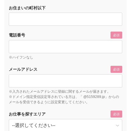
お住まいの町村以下
電話番号
必須
※ハイフンなし
メールアドレス
必須
※入力されたメールアドレスに登録に関するメールが届きます。
※ドメイン指定受信設定等されている方は、「 @5159289.jp」からの
メールを受信できるように設定変更してください。
お仕事を探すエリア
必須