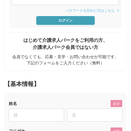
パスワードを忘れた方はこちら
ログイン
はじめて介護求人パークをご利用の方、
介護求人パーク会員ではない方
会員でなくても、応募・見学・お問い合わせが可能です。
下記のフォームをご入力ください（無料）
【基本情報】
姓名
必須
フリガナ