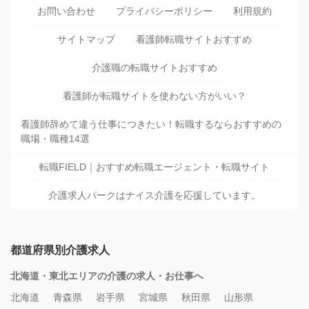
お問い合わせ
プライバシーポリシー
利用規約
サイトマップ
看護師転職サイトおすすめ
介護職の転職サイトおすすめ
看護師が転職サイトを使わない方がいい？
看護師辞めて違う仕事につきたい！転職するならおすすめの
職場・職種14選
転職FIELD｜おすすめ転職エージェント・転職サイト
介護求人パークはナイス介護を応援しています。
都道府県別介護求人
北海道・東北エリアの介護の求人・お仕事へ
北海道
青森県
岩手県
宮城県
秋田県
山形県