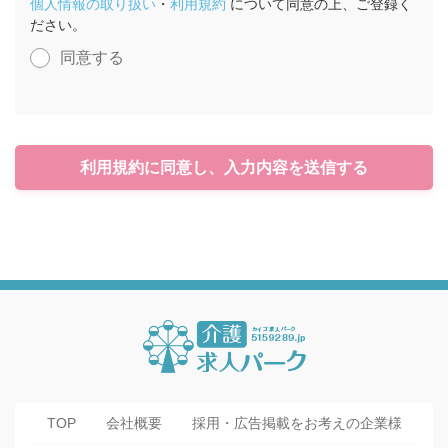
個人情報の取り扱い
・
利用規約
について同意の上、ご登録く
ださい。
同意する
利用規約に同意し、入力内容を送信する
TOP
会社概要
採用・広告掲載をお考えの企業様