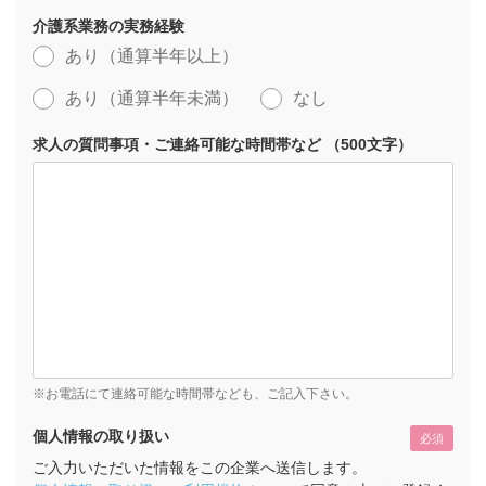
介護系業務の実務経験
あり（通算半年以上）
あり（通算半年未満）
なし
求人の質問事項・ご連絡可能な時間帯など （500文字）
※お電話にて連絡可能な時間帯なども、ご記入下さい。
個人情報の取り扱い
必須
ご入力いただいた情報をこの企業へ送信します。