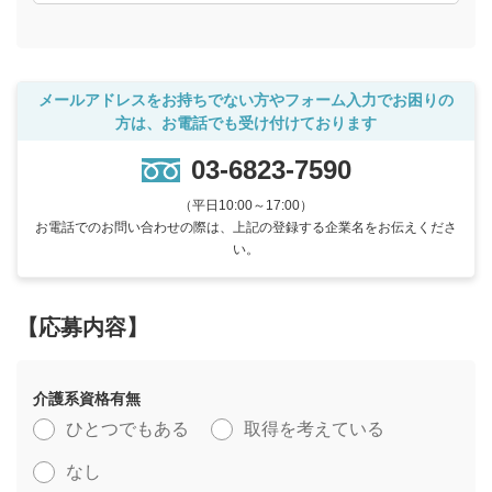
メールアドレスをお持ちでない方やフォーム入力でお困りの
方は、お電話でも受け付けております
03-6823-7590
（平日10:00～17:00）
お電話でのお問い合わせの際は、上記の登録する企業名をお伝えくださ
い。
【応募内容】
介護系資格有無
ひとつでもある
取得を考えている
なし