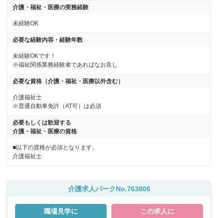
介護・福祉・医療の実務経験
未経験OK
必要な経験内容・経験年数
未経験OKです！

※福祉関係業務経験者であればなお良し
必要な資格（介護・福祉・医療以外含む）
介護福祉士

※普通自動車免許（AT可）は必須
必要もしくは歓迎する
介護・福祉・医療の資格
■以下の資格が必須となります。
介護福祉士
介護求人パークNo.763806
職場見学に
この求人に