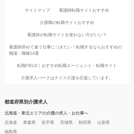
サイトマップ
看護師転職サイトおすすめ
介護職の転職サイトおすすめ
看護師が転職サイトを使わない方がいい？
看護師辞めて違う仕事につきたい！転職するならおすすめの
職場・職種14選
転職FIELD｜おすすめ転職エージェント・転職サイト
介護求人パークはナイス介護を応援しています。
都道府県別介護求人
北海道・東北エリアの介護の求人・お仕事へ
北海道
青森県
岩手県
宮城県
秋田県
山形県
福島県