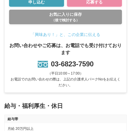
申し込む
応募する
お気に入りに保存
（後で検討する）
「興味あり！」と、この企業に伝える
お問い合わせやご応募は、お電話でも受け付けており
ます
03-6823-7590
（平日10:00～17:00）
お電話でのお問い合わせの際は、上記の介護求人パークNoをお伝えく
ださい。
給与・福利厚生・休日
給与帯
月給
20万円以上