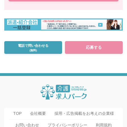
電話で問い合わせる
応募する
(無料)
TOP
会社概要
採用・広告掲載をお考えの企業様
お問い合わせ
プライバシーポリシー
利用規約