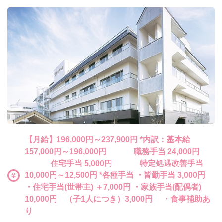
【月給】196,000円～237,900円 *内訳：基本給
157,000円～196,000円 職務手当 24,000円
住宅手当 5,000円 特定処遇改善手当
10,000円～12,500円 *各種手当 ・皆勤手当 3,000円
・住宅手当(世帯主) ＋7,000円 ・家族手当(配偶者)
10,000円 （子1人につき）3,000円 ・食事補助あ
り