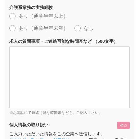
介護系業務の実務経験
あり（通算半年以上）
あり（通算半年未満）
なし
求人の質問事項・ご連絡可能な時間帯など （500文字）
※お電話にて連絡可能な時間帯なども、ご記入下さい。
個人情報の取り扱い
必須
ご入力いただいた情報をこの企業へ送信します。