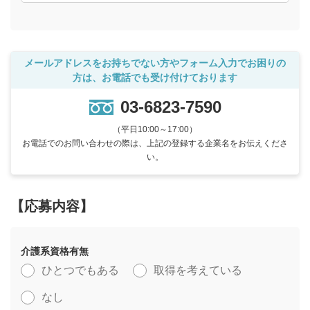
メールアドレスをお持ちでない方やフォーム入力でお困りの
方は、お電話でも受け付けております
03-6823-7590
（平日10:00～17:00）
お電話でのお問い合わせの際は、上記の登録する企業名をお伝えくださ
い。
【応募内容】
介護系資格有無
ひとつでもある
取得を考えている
なし