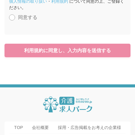
個人情報の取り扱い
・
利用規約
について同意の上、ご登録く
ださい。
同意する
利用規約に同意し、入力内容を送信する
TOP
会社概要
採用・広告掲載をお考えの企業様