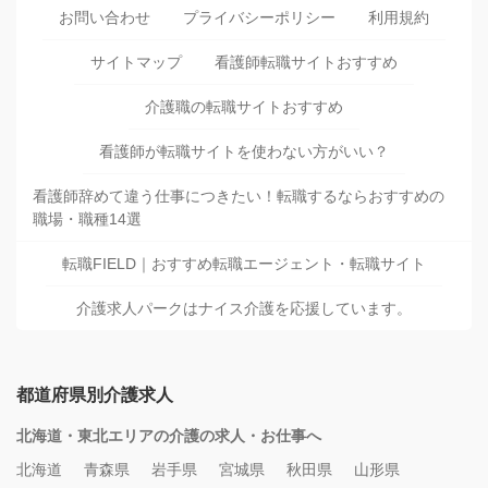
お問い合わせ
プライバシーポリシー
利用規約
サイトマップ
看護師転職サイトおすすめ
介護職の転職サイトおすすめ
看護師が転職サイトを使わない方がいい？
看護師辞めて違う仕事につきたい！転職するならおすすめの
職場・職種14選
転職FIELD｜おすすめ転職エージェント・転職サイト
介護求人パークはナイス介護を応援しています。
都道府県別介護求人
北海道・東北エリアの介護の求人・お仕事へ
北海道
青森県
岩手県
宮城県
秋田県
山形県