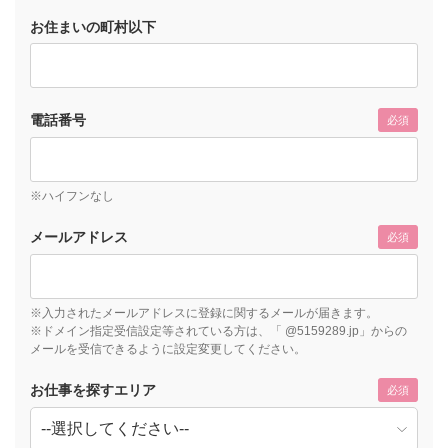
お住まいの町村以下
電話番号
必須
※ハイフンなし
メールアドレス
必須
※入力されたメールアドレスに登録に関するメールが届きます。
※ドメイン指定受信設定等されている方は、「 @5159289.jp」からの
メールを受信できるように設定変更してください。
お仕事を探すエリア
必須