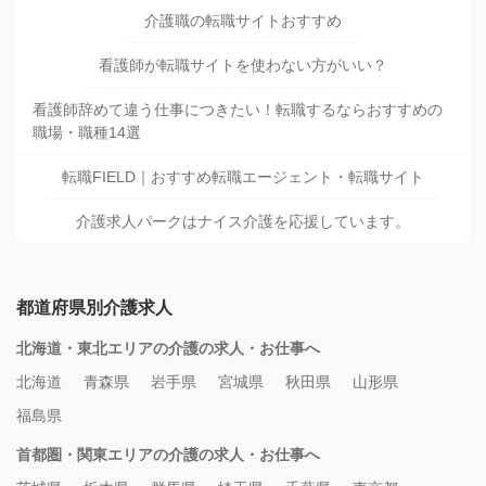
介護職の転職サイトおすすめ
看護師が転職サイトを使わない方がいい？
看護師辞めて違う仕事につきたい！転職するならおすすめの
職場・職種14選
転職FIELD｜おすすめ転職エージェント・転職サイト
介護求人パークはナイス介護を応援しています。
都道府県別介護求人
北海道・東北エリアの介護の求人・お仕事へ
北海道
青森県
岩手県
宮城県
秋田県
山形県
福島県
首都圏・関東エリアの介護の求人・お仕事へ