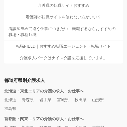
介護職の転職サイトおすすめ
看護師が転職サイトを使わない方がいい？
看護師辞めて違う仕事につきたい！転職するならおすすめの
職場・職種14選
転職FIELD｜おすすめ転職エージェント・転職サイト
介護求人パークはナイス介護を応援しています。
都道府県別介護求人
北海道・東北エリアの介護の求人・お仕事へ
北海道
青森県
岩手県
宮城県
秋田県
山形県
福島県
首都圏・関東エリアの介護の求人・お仕事へ