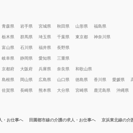
青森県
岩手県
宮城県
秋田県
山形県
福島県
栃木県
群馬県
埼玉県
千葉県
東京都
神奈川県
富山県
石川県
福井県
長野県
岐阜県
静岡県
愛知県
三重県
京都府
大阪府
兵庫県
奈良県
和歌山県
島根県
岡山県
広島県
山口県
徳島県
香川県
愛媛県
佐賀県
長崎県
熊本県
大分県
宮崎県
鹿児島県
沖縄県
人・お仕事へ
田園都市線の介護の求人・お仕事へ
京浜東北線の介