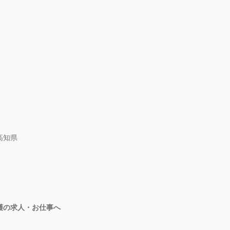
高知県
護の求人・お仕事へ