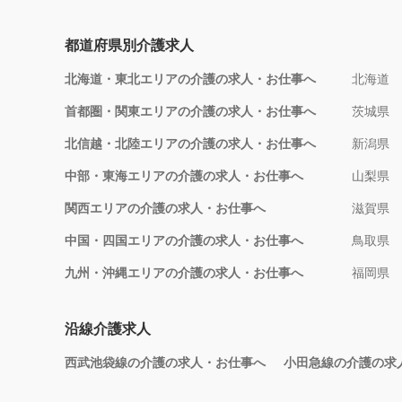
都道府県別介護求人
北海道・東北エリアの介護の求人・お仕事へ
北海道
首都圏・関東エリアの介護の求人・お仕事へ
茨城県
北信越・北陸エリアの介護の求人・お仕事へ
新潟県
中部・東海エリアの介護の求人・お仕事へ
山梨県
関西エリアの介護の求人・お仕事へ
滋賀県
中国・四国エリアの介護の求人・お仕事へ
鳥取県
九州・沖縄エリアの介護の求人・お仕事へ
福岡県
沿線介護求人
西武池袋線の介護の求人・お仕事へ
小田急線の介護の求