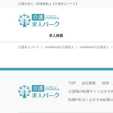
介護の求人・転職募集は【介護求人パーク】
求人検索
介護求人パーク
undefinedの介護求人
undefinedの介護求人
TOP
会社概要
採用・
介護職の転職サイトおすす
転職FIELD｜おすすめ転