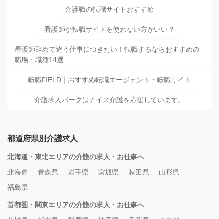
介護職の転職サイトおすすめ
看護師が転職サイトを使わない方がいい？
看護師辞めて違う仕事につきたい！転職するならおすすめの
職場・職種14選
転職FIELD｜おすすめ転職エージェント・転職サイト
介護求人パークはナイス介護を応援しています。
都道府県別介護求人
北海道・東北エリアの介護の求人・お仕事へ
北海道
青森県
岩手県
宮城県
秋田県
山形県
福島県
首都圏・関東エリアの介護の求人・お仕事へ