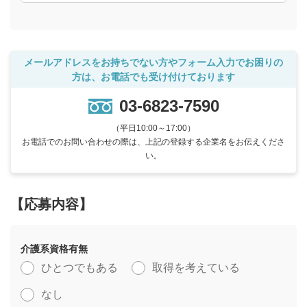
メールアドレスをお持ちでない方やフォーム入力でお困りの
方は、お電話でも受け付けております
03-6823-7590
（平日10:00～17:00）
お電話でのお問い合わせの際は、上記の登録する企業名をお伝えくださ
い。
【応募内容】
介護系資格有無
ひとつでもある
取得を考えている
なし