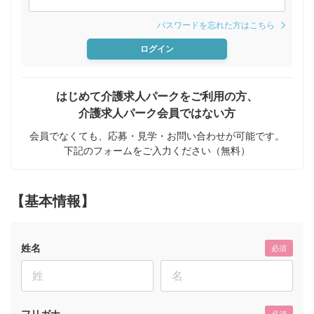
パスワードを忘れた方はこちら
ログイン
はじめて介護求人パークをご利用の方、
介護求人パーク会員ではない方
会員でなくても、応募・見学・お問い合わせが可能です。
下記のフォームをご入力ください（無料）
【基本情報】
姓名
必須
フリガナ