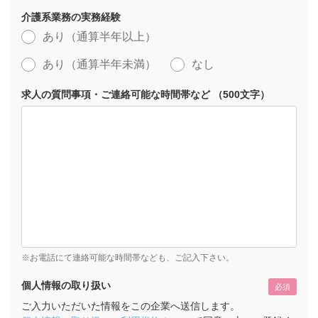
介護系業務の実務経験
あり（通算半年以上）
あり（通算半年未満）
なし
求人の質問事項・ご連絡可能な時間帯など （500文字）
※お電話にて連絡可能な時間帯なども、ご記入下さい。
個人情報の取り扱い
必須
ご入力いただいた情報をこの企業へ送信します。