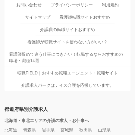
お問い合わせ
プライバシーポリシー
利用規約
サイトマップ
看護師転職サイトおすすめ
介護職の転職サイトおすすめ
看護師が転職サイトを使わない方がいい？
看護師辞めて違う仕事につきたい！転職するならおすすめの
職場・職種14選
転職FIELD｜おすすめ転職エージェント・転職サイト
介護求人パークはナイス介護を応援しています。
都道府県別介護求人
北海道・東北エリアの介護の求人・お仕事へ
北海道
青森県
岩手県
宮城県
秋田県
山形県