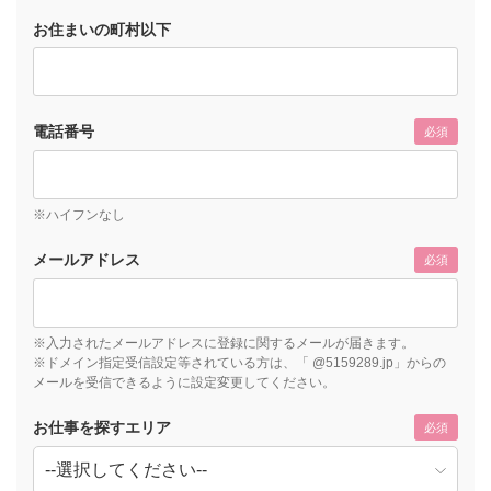
お住まいの町村以下
電話番号
必須
※ハイフンなし
メールアドレス
必須
※入力されたメールアドレスに登録に関するメールが届きます。
※ドメイン指定受信設定等されている方は、「 @5159289.jp」からの
メールを受信できるように設定変更してください。
お仕事を探すエリア
必須