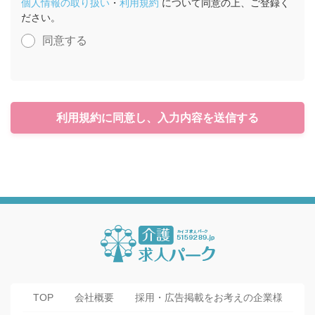
個人情報の取り扱い
・
利用規約
について同意の上、ご登録く
ださい。
同意する
利用規約に同意し、入力内容を送信する
TOP
会社概要
採用・広告掲載をお考えの企業様