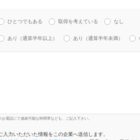
ひとつでもある
取得を考えている
なし
あり（通算半年以上）
あり（通算半年未満）
※お電話にて連絡可能な時間帯なども、ご記入下さい。
ご入力いただいた情報をこの企業へ送信します。