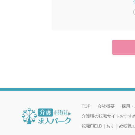
TOP
会社概要
採用・
介護職の転職サイトおすす
転職FIELD｜おすすめ転