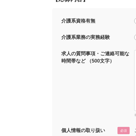
介護系資格有無
介護系業務の実務経験
求人の質問事項・ご連絡可能な
時間帯など （500文字）
個人情報の取り扱い
必須