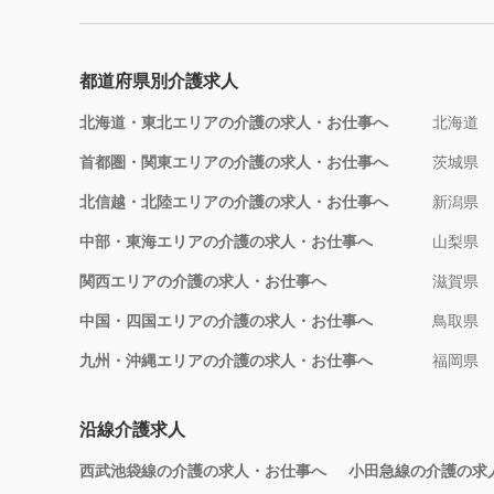
都道府県別介護求人
北海道・東北エリアの介護の求人・お仕事へ
北海道
首都圏・関東エリアの介護の求人・お仕事へ
茨城県
北信越・北陸エリアの介護の求人・お仕事へ
新潟県
中部・東海エリアの介護の求人・お仕事へ
山梨県
関西エリアの介護の求人・お仕事へ
滋賀県
中国・四国エリアの介護の求人・お仕事へ
鳥取県
九州・沖縄エリアの介護の求人・お仕事へ
福岡県
沿線介護求人
西武池袋線の介護の求人・お仕事へ
小田急線の介護の求