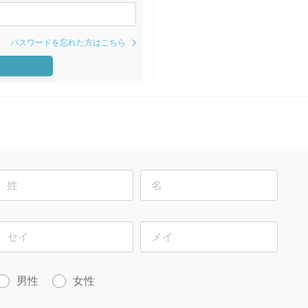
パスワードを忘れた方はこちら
ン
男性
女性