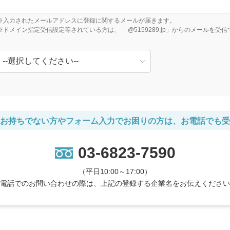
※入力されたメールアドレスに登録に関するメールが届きます。
※ドメイン指定受信設定等されている方は、「 @5159289.jp」からのメールを
お持ちでない方やフォーム入力でお困りの方は、お電話でも受
03-6823-7590
（平日10:00～17:00）
電話でのお問い合わせの際は、上記の登録する企業名をお伝えください