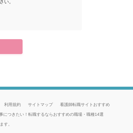
さい。
利用規約
サイトマップ
看護師転職サイトおすすめ
事につきたい！転職するならおすすめの職場・職種14選
ます。