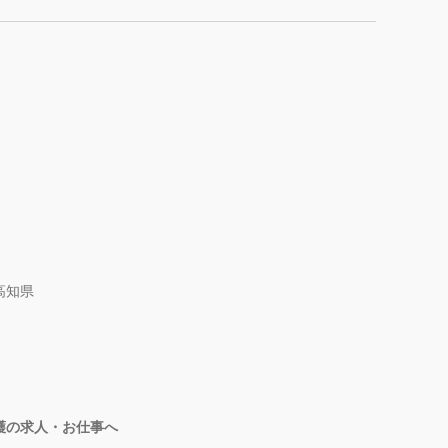
高知県
護の求人・お仕事へ