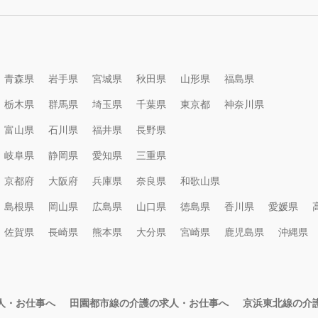
青森県
岩手県
宮城県
秋田県
山形県
福島県
栃木県
群馬県
埼玉県
千葉県
東京都
神奈川県
富山県
石川県
福井県
長野県
岐阜県
静岡県
愛知県
三重県
京都府
大阪府
兵庫県
奈良県
和歌山県
島根県
岡山県
広島県
山口県
徳島県
香川県
愛媛県
佐賀県
長崎県
熊本県
大分県
宮崎県
鹿児島県
沖縄県
人・お仕事へ
田園都市線の介護の求人・お仕事へ
京浜東北線の介