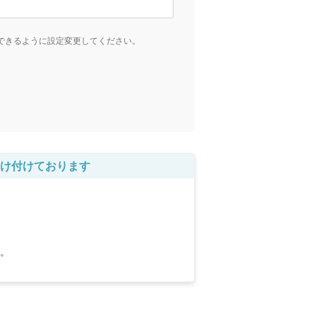
受信できるように設定変更してください。
け付けております
。