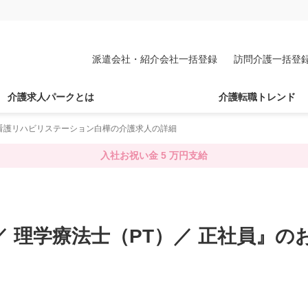
派遣会社・紹介会社一括登録
訪問介護一括登
介護求人パークとは
介護転職トレンド
看護リハビリステーション白樺の介護求人の詳細
入社お祝い金 5 万円支給
／ 理学療法士（PT）／ 正社員』の