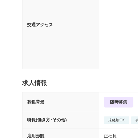
交通アクセス
求人情報
募集背景
随時募集
特長(働き方･その他)
未経験OK
雇用形態
正社員