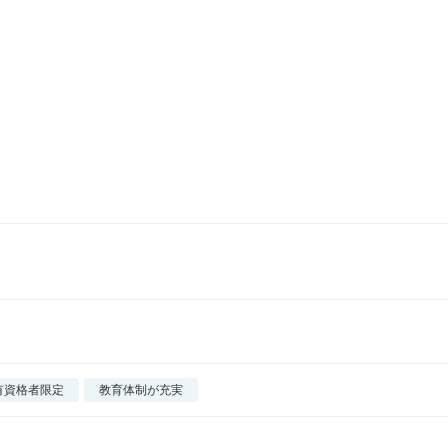
有資格者限定
教育体制が充実