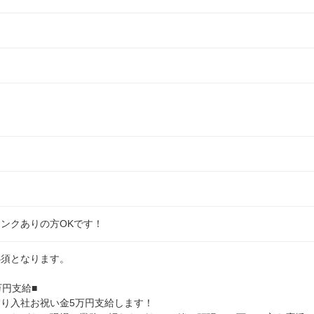
）
ンクありの方OKです！
須となります。

円支給■

り入社お祝い金5万円支給します！
