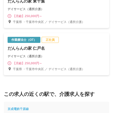
だんらんの家 東千葉
デイサービス（通所介護）
【月給】250,000円～
千葉県 ・千葉市中央区 ／ デイサービス（通所介護）
作業療法士（OT）
正社員
だんらんの家 仁戸名
デイサービス（通所介護）
【月給】250,000円～
千葉県 ・千葉市中央区 ／ デイサービス（通所介護）
この求人の近くの駅で、介護求人を探す
京成電鉄千原線