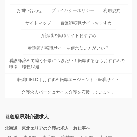
お問い合わせ
プライバシーポリシー
利用規約
サイトマップ
看護師転職サイトおすすめ
介護職の転職サイトおすすめ
看護師が転職サイトを使わない方がいい？
看護師辞めて違う仕事につきたい！転職するならおすすめの
職場・職種14選
転職FIELD｜おすすめ転職エージェント・転職サイト
介護求人パークはナイス介護を応援しています。
都道府県別介護求人
北海道・東北エリアの介護の求人・お仕事へ