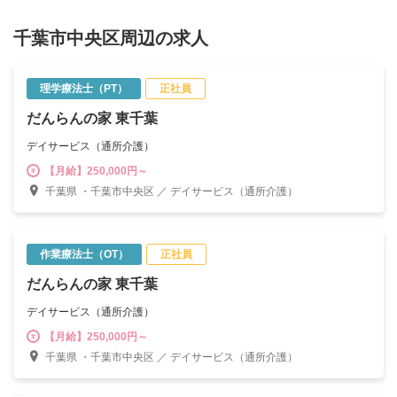
千葉市中央区周辺の求人
理学療法士（PT）
正社員
だんらんの家 東千葉
デイサービス（通所介護）
【月給】250,000円～
千葉県 ・千葉市中央区 ／ デイサービス（通所介護）
作業療法士（OT）
正社員
だんらんの家 東千葉
デイサービス（通所介護）
【月給】250,000円～
千葉県 ・千葉市中央区 ／ デイサービス（通所介護）