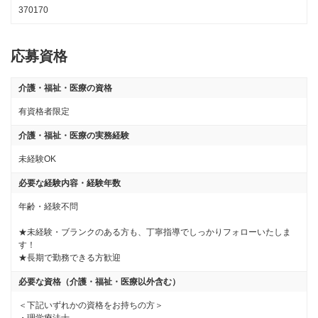
370170
応募資格
介護・福祉・医療の資格
有資格者限定
介護・福祉・医療の実務経験
未経験OK
必要な経験内容・経験年数
年齢・経験不問

★未経験・ブランクのある方も、丁寧指導でしっかりフォローいたしま
す！

★長期で勤務できる方歓迎
必要な資格（介護・福祉・医療以外含む）
＜下記いずれかの資格をお持ちの方＞
