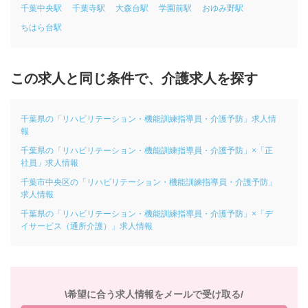
千葉中央駅
千葉寺駅
大森台駅
学園前駅
おゆみ野駅
ちはら台駅
この求人と同じ条件で、介護求人を探す
千葉県の「リハビリテーション・機能訓練指導員・介護予防」求人情
報
千葉県の「リハビリテーション・機能訓練指導員・介護予防」×「正
社員」求人情報
千葉市中央区の「リハビリテーション・機能訓練指導員・介護予防」
求人情報
千葉県の「リハビリテーション・機能訓練指導員・介護予防」×「デ
イサービス（通所介護）」求人情報
\希望に合う求人情報をメールで受け取る/