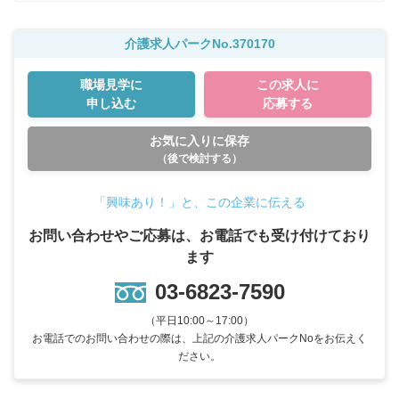
介護求人パークNo.370170
職場見学に
この求人に
申し込む
応募する
お気に入りに保存
（後で検討する）
「興味あり！」と、この企業に伝える
お問い合わせやご応募は、お電話でも受け付けており
ます
03-6823-7590
（平日10:00～17:00）
お電話でのお問い合わせの際は、上記の介護求人パークNoをお伝えく
ださい。