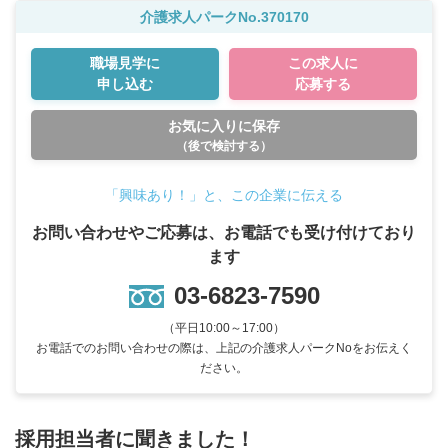
介護求人パークNo.370170
職場見学に
この求人に
申し込む
応募する
お気に入りに保存
（後で検討する）
「興味あり！」と、この企業に伝える
お問い合わせやご応募は、お電話でも受け付けており
ます
03-6823-7590
（平日10:00～17:00）
お電話でのお問い合わせの際は、上記の介護求人パークNoをお伝えく
ださい。
採用担当者に聞きました！