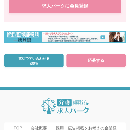
求人パークに会員登録
電話で問い合わせる
応募する
(無料)
TOP
会社概要
採用・広告掲載をお考えの企業様