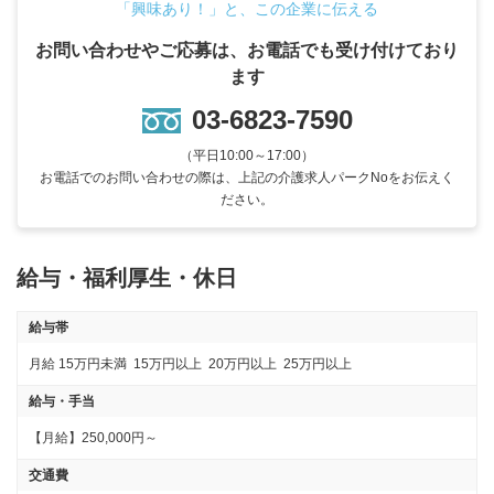
「興味あり！」と、この企業に伝える
お問い合わせやご応募は、お電話でも受け付けており
ます
03-6823-7590
（平日10:00～17:00）
お電話でのお問い合わせの際は、上記の介護求人パークNoをお伝えく
ださい。
給与・福利厚生・休日
給与帯
月給
15万円未満
15万円以上
20万円以上
25万円以上
給与・手当
【月給】250,000円～
交通費