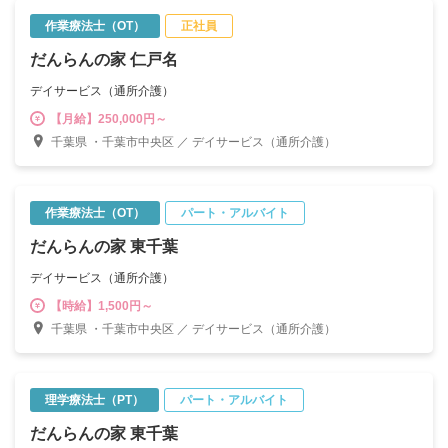
作業療法士（OT）
正社員
だんらんの家 仁戸名
デイサービス（通所介護）
【月給】250,000円～
千葉県 ・千葉市中央区 ／ デイサービス（通所介護）
作業療法士（OT）
パート・アルバイト
だんらんの家 東千葉
デイサービス（通所介護）
【時給】1,500円～
千葉県 ・千葉市中央区 ／ デイサービス（通所介護）
理学療法士（PT）
パート・アルバイト
だんらんの家 東千葉