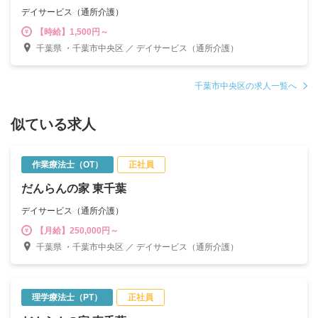
デイサービス（通所介護）
【時給】1,500円～
千葉県 ・千葉市中央区 ／ デイサービス（通所介護）
千葉市中央区の求人一覧へ
似ている求人
作業療法士（OT）
正社員
だんらんの家 東千葉
デイサービス（通所介護）
【月給】250,000円～
千葉県 ・千葉市中央区 ／ デイサービス（通所介護）
理学療法士（PT）
正社員