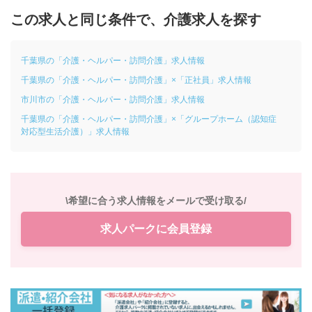
この求人と同じ条件で、介護求人を探す
千葉県の「介護・ヘルパー・訪問介護」求人情報
千葉県の「介護・ヘルパー・訪問介護」×「正社員」求人情報
市川市の「介護・ヘルパー・訪問介護」求人情報
千葉県の「介護・ヘルパー・訪問介護」×「グループホーム（認知症
対応型生活介護）」求人情報
\希望に合う求人情報をメールで受け取る/
求人パークに会員登録