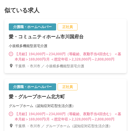
似ている求人
介護職・ホームヘルパー
正社員
愛・コミュニティホーム市川国府台
小規模多機能型居宅介護
【月給】194,000円～234,000円（等級給、夜勤手当4回含む） ＜基
本月給＞169,000円/月 ＜想定年収＞2,328,000円～2,808,000円
千葉県 ・市川市 ／ 小規模多機能型居宅介護
介護職・ホームヘルパー
正社員
愛・グループホーム北方町
グループホーム（認知症対応型生活介護）
【月給】194,000円～234,000円（等級給、夜勤手当4回含む） ＜基
本月給＞169,000円/月 ＜想定年収＞2,328,000円～2,808,000円
千葉県 ・市川市 ／ グループホーム（認知症対応型生活介護）