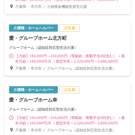
千葉県 ・市川市 ／ 小規模多機能型居宅介護
介護職・ホームヘルパー
正社員
愛・グループホーム北方町
グループホーム（認知症対応型生活介護）
【月給】194,000円～234,000円（等級給、夜勤手当4回含む） ＜基
本月給＞169,000円/月 ＜想定年収＞2,328,000円～2,808,000円
千葉県 ・市川市 ／ グループホーム（認知症対応型生活介護）
介護職・ホームヘルパー
正社員
愛・グループホーム幸
グループホーム（認知症対応型生活介護）
【月給】194,000円～234,000円（等級給、夜勤手当4回含む） ＜基
本月給＞169,000円/月 ＜想定年収＞2,328,000円～2,808,000円
千葉県 ・市川市 ／ グループホーム（認知症対応型生活介護）