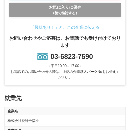
お気に入りに保存
（後で検討する）
「興味あり！」と、この企業に伝える
お問い合わせやご応募は、お電話でも受け付けており
ます
03-6823-7590
（平日10:00～17:00）
お電話でのお問い合わせの際は、上記の介護求人パークNoをお伝えく
ださい。
就業先
企業名
株式会社愛総合福祉