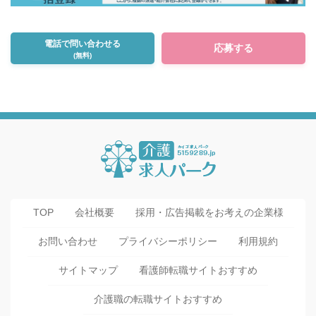
電話で問い合わせる
応募する
(無料)
TOP
会社概要
採用・広告掲載をお考えの企業様
お問い合わせ
プライバシーポリシー
利用規約
サイトマップ
看護師転職サイトおすすめ
介護職の転職サイトおすすめ