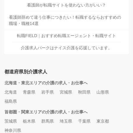
看護師が転職サイトを使わない方がいい？
看護師辞めて違う仕事につきたい！転職するならおすすめの
職場・職種14選
転職FIELD｜おすすめ転職エージェント・転職サイト
介護求人パークはナイス介護を応援しています。
都道府県別介護求人
北海道・東北エリアの介護の求人・お仕事へ
北海道
青森県
岩手県
宮城県
秋田県
山形県
福島県
首都圏・関東エリアの介護の求人・お仕事へ
茨城県
栃木県
群馬県
埼玉県
千葉県
東京都
神奈川県