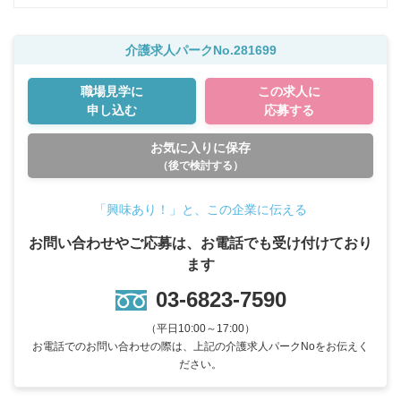
介護求人パークNo.281699
職場見学に
この求人に
申し込む
応募する
お気に入りに保存
（後で検討する）
「興味あり！」と、この企業に伝える
お問い合わせやご応募は、お電話でも受け付けており
ます
03-6823-7590
（平日10:00～17:00）
お電話でのお問い合わせの際は、上記の介護求人パークNoをお伝えく
ださい。