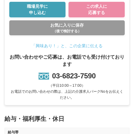
職場見学に
この求人に
申し込む
応募する
お気に入りに保存
（後で検討する）
「興味あり！」と、この企業に伝える
お問い合わせやご応募は、お電話でも受け付けており
ます
03-6823-7590
（平日10:00～17:00）
お電話でのお問い合わせの際は、上記の介護求人パークNoをお伝えく
ださい。
給与・福利厚生・休日
給与帯