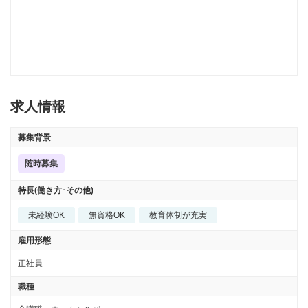
求人情報
募集背景
随時募集
特長(働き方･その他)
未経験OK
無資格OK
教育体制が充実
雇用形態
正社員
職種