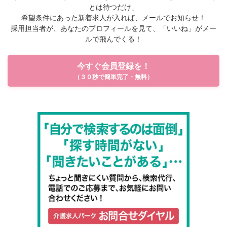
とは待つだけ」
希望条件にあった新着求人が入れば、メールでお知らせ！
採用担当者が、あなたのプロフィールを見て、「いいね」がメー
ルで飛んでくる！
今すぐ会員登録を！
（３０秒で簡単完了・無料）