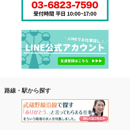
路線・駅から探す