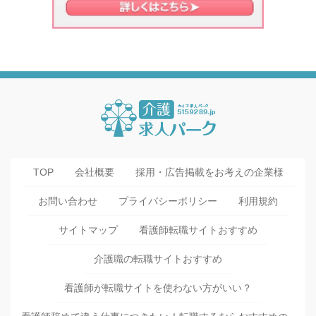
TOP
会社概要
採用・広告掲載をお考えの企業様
お問い合わせ
プライバシーポリシー
利用規約
サイトマップ
看護師転職サイトおすすめ
介護職の転職サイトおすすめ
看護師が転職サイトを使わない方がいい？