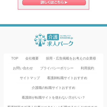
TOP
会社概要
採用・広告掲載をお考えの企業様
お問い合わせ
プライバシーポリシー
利用規約
サイトマップ
看護師転職サイトおすすめ
介護職の転職サイトおすすめ
看護師が転職サイトを使わない方がいい？