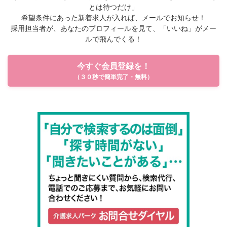
とは待つだけ」
希望条件にあった新着求人が入れば、メールでお知らせ！
採用担当者が、あなたのプロフィールを見て、「いいね」がメー
ルで飛んでくる！
今すぐ会員登録を！
（３０秒で簡単完了・無料）