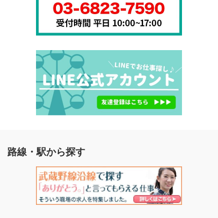
路線・駅から探す