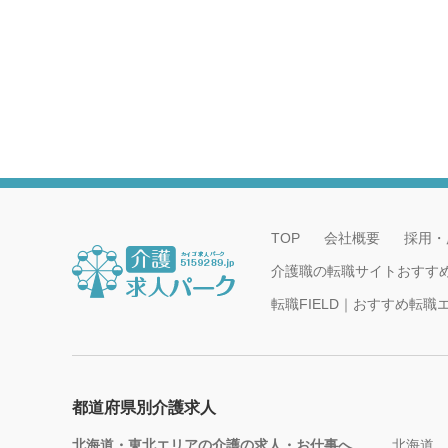
TOP
会社概要
採用・
介護職の転職サイトおすす
転職FIELD｜おすすめ転
都道府県別介護求人
北海道・東北エリアの介護の求人・お仕事へ
北海道