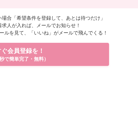
い場合「希望条件を登録して、あとは待つだけ」
着求人が入れば、メールでお知らせ！
ールを見て、「いいね」がメールで飛んでくる！
すぐ会員登録を！
秒で簡単完了・無料）