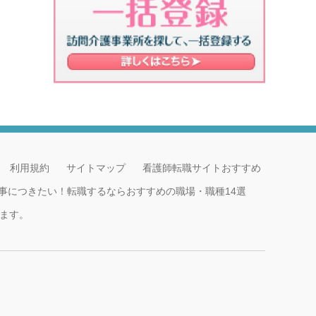
利用規約
サイトマップ
看護師転職サイトおすすめ
事につきたい！転職するならおすすめの職場・職種14選
ます。