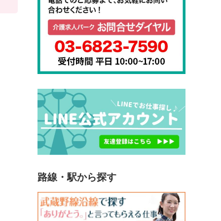
路線・駅から探す